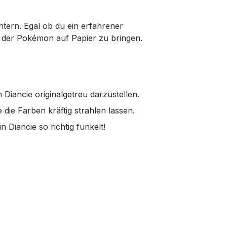
htern. Egal ob du ein erfahrener
lt der Pokémon auf Papier zu bringen.
Diancie originalgetreu darzustellen.
 die Farben kräftig strahlen lassen.
 Diancie so richtig funkelt!