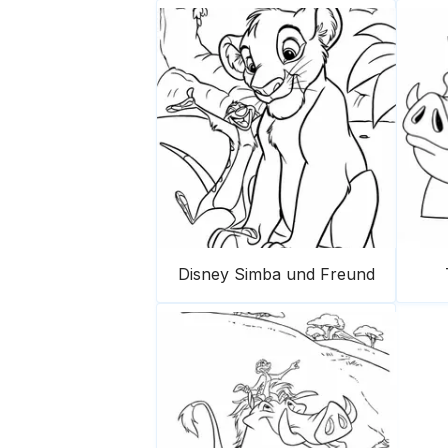
Disney Simba und Freund