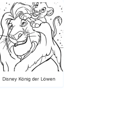
Disney König der Löwen