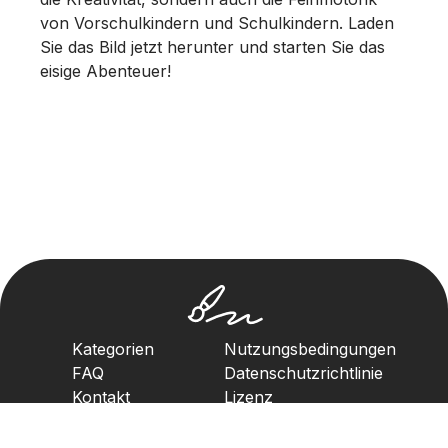
von Vorschulkindern und Schulkindern. Laden
Sie das Bild jetzt herunter und starten Sie das
eisige Abenteuer!
Kategorien
Nutzungsbedingungen
FAQ
Datenschutzrichtlinie
Kontakt
Lizenz
Urheberrechtsrichtlinie
2023. Alle Rechte vorbehalten