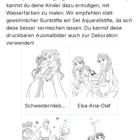
kannst du deine Kinder dazu ermutigen, mit
Wasserfarben zu malen. Wir empfehlen statt
gewöhnlicher Buntstifte ein Set Aquarellstifte, da sich
diese besser vermischen lassen. Du kannst diese
druckbaren Ausmalbilder auch zur Dekoration
verwenden!
Schwesternliebe-Ana-Elsa
Elsa-Ana-Olaf