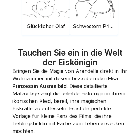
Glücklicher Olaf
Schwestern Prinzessinnen Die Eiskönigin
Tauchen Sie ein in die Welt
der Eiskönigin
Bringen Sie die Magie von Arendelle direkt in Ihr
Wohnzimmer mit diesem bezaubernden
Elsa
Prinzessin Ausmalbild
. Diese detaillierte
Malvorlage zeigt die beliebte Eiskönigin in ihrem
ikonischen Kleid, bereit, ihre magischen
Eiskräfte zu entfesseln. Es ist die perfekte
Vorlage für kleine Fans des Films, die ihre
Lieblingsheldin mit Farbe zum Leben erwecken
möchten.