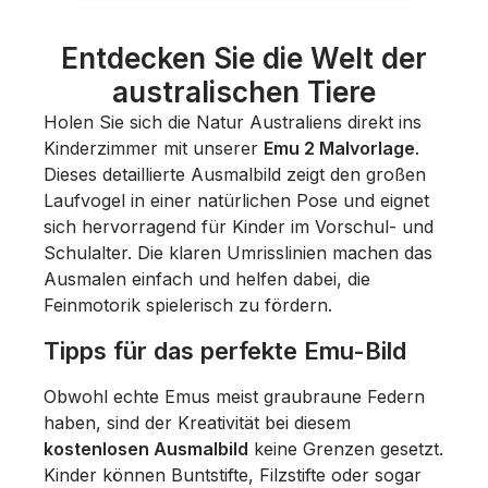
Entdecken Sie die Welt der
australischen Tiere
Holen Sie sich die Natur Australiens direkt ins
Kinderzimmer mit unserer
Emu 2 Malvorlage
.
Dieses detaillierte Ausmalbild zeigt den großen
Laufvogel in einer natürlichen Pose und eignet
sich hervorragend für Kinder im Vorschul- und
Schulalter. Die klaren Umrisslinien machen das
Ausmalen einfach und helfen dabei, die
Feinmotorik spielerisch zu fördern.
Tipps für das perfekte Emu-Bild
Obwohl echte Emus meist graubraune Federn
haben, sind der Kreativität bei diesem
kostenlosen Ausmalbild
keine Grenzen gesetzt.
Kinder können Buntstifte, Filzstifte oder sogar