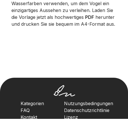
Wasserfarben verwenden, um dem Vogel ein
einzigartiges Aussehen zu verleihen. Laden Sie
die Vorlage jetzt als hochwertiges
PDF
herunter
und drucken Sie sie bequem im A4-Format aus.
Kategorien
Nutzungsbedingungen
FAQ
Datenschutzrichtlinie
Kontakt
Lizenz
Urheberrechtsrichtlinie