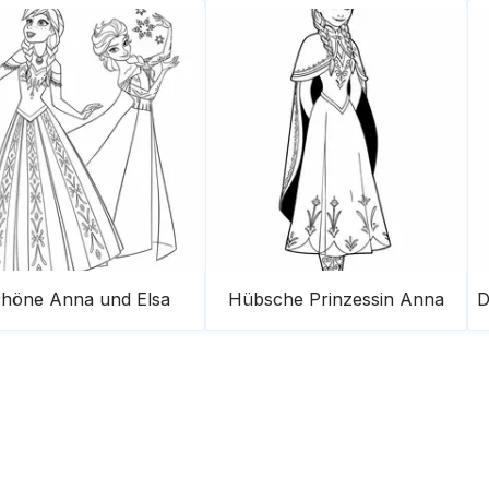
höne Anna und Elsa
Hübsche Prinzessin Anna