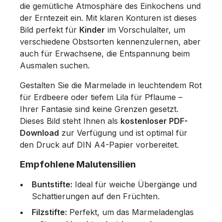
die gemütliche Atmosphäre des Einkochens und
der Erntezeit ein. Mit klaren Konturen ist dieses
Bild perfekt für
Kinder
im Vorschulalter, um
verschiedene Obstsorten kennenzulernen, aber
auch für Erwachsene, die Entspannung beim
Ausmalen suchen.
Gestalten Sie die Marmelade in leuchtendem Rot
für Erdbeere oder tiefem Lila für Pflaume –
Ihrer Fantasie sind keine Grenzen gesetzt.
Dieses Bild steht Ihnen als
kostenloser PDF-
Download
zur Verfügung und ist optimal für
den Druck auf DIN A4-Papier vorbereitet.
Empfohlene Malutensilien
Buntstifte:
Ideal für weiche Übergänge und
Schattierungen auf den Früchten.
Filzstifte:
Perfekt, um das Marmeladenglas