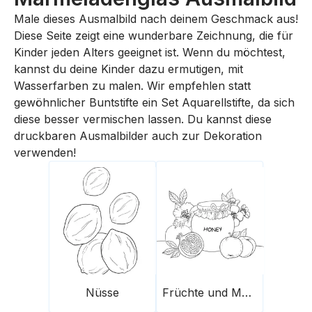
Male dieses Ausmalbild nach deinem Geschmack aus!
Diese Seite zeigt eine wunderbare Zeichnung, die für
Kinder jeden Alters geeignet ist. Wenn du möchtest,
kannst du deine Kinder dazu ermutigen, mit
Wasserfarben zu malen. Wir empfehlen statt
gewöhnlicher Buntstifte ein Set Aquarellstifte, da sich
diese besser vermischen lassen. Du kannst diese
druckbaren Ausmalbilder auch zur Dekoration
verwenden!
Nüsse
Früchte und Marmeladenglas