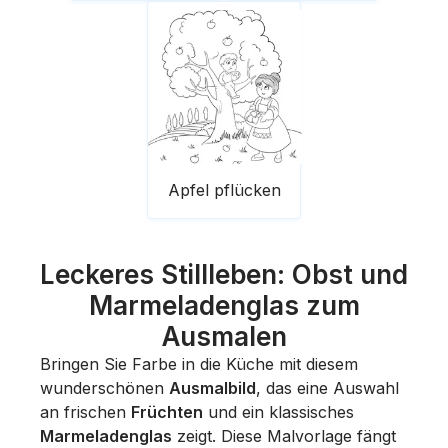
Apfel pflücken
Leckeres Stillleben: Obst und
Marmeladenglas zum
Ausmalen
Bringen Sie Farbe in die Küche mit diesem
wunderschönen
Ausmalbild
, das eine Auswahl
an frischen
Früchten
und ein klassisches
Marmeladenglas
zeigt. Diese Malvorlage fängt