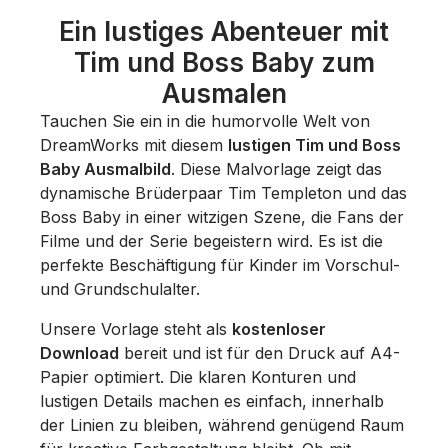
Ein lustiges Abenteuer mit
Tim und Boss Baby zum
Ausmalen
Tauchen Sie ein in die humorvolle Welt von
DreamWorks mit diesem
lustigen Tim und Boss
Baby Ausmalbild
. Diese Malvorlage zeigt das
dynamische Brüderpaar Tim Templeton und das
Boss Baby in einer witzigen Szene, die Fans der
Filme und der Serie begeistern wird. Es ist die
perfekte Beschäftigung für Kinder im Vorschul-
und Grundschulalter.
Unsere Vorlage steht als
kostenloser
Download
bereit und ist für den Druck auf A4-
Papier optimiert. Die klaren Konturen und
lustigen Details machen es einfach, innerhalb
der Linien zu bleiben, während genügend Raum