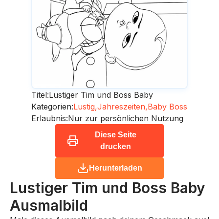
Titel:
Lustiger Tim und Boss Baby
Kategorien:
Lustig,
Jahreszeiten,
Baby Boss
Erlaubnis:
Nur zur persönlichen Nutzung
Diese Seite
drucken
Herunterladen
Lustiger Tim und Boss Baby
Ausmalbild