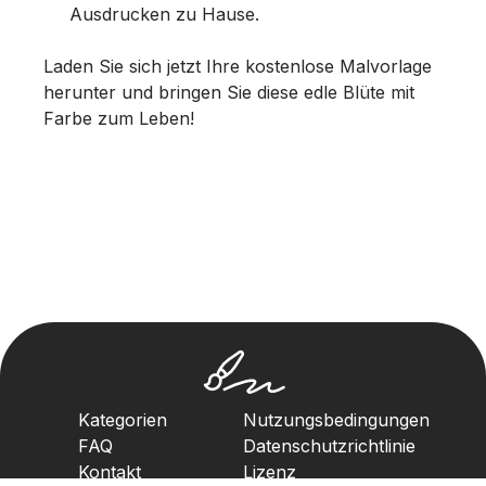
Ausdrucken zu Hause.
Laden Sie sich jetzt Ihre kostenlose Malvorlage
herunter und bringen Sie diese edle Blüte mit
Farbe zum Leben!
Kategorien
Nutzungsbedingungen
FAQ
Datenschutzrichtlinie
Kontakt
Lizenz