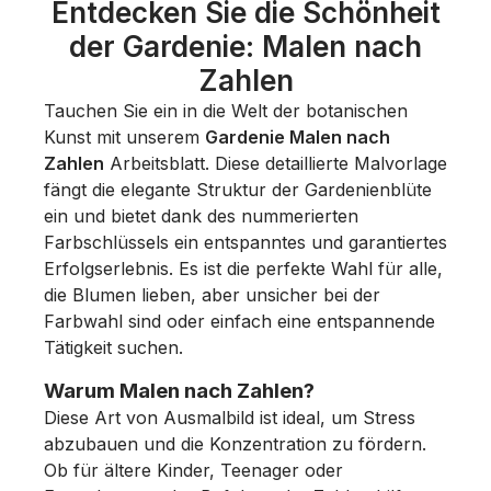
Entdecken Sie die Schönheit
der Gardenie: Malen nach
Zahlen
Tauchen Sie ein in die Welt der botanischen
Kunst mit unserem
Gardenie Malen nach
Zahlen
Arbeitsblatt. Diese detaillierte Malvorlage
fängt die elegante Struktur der Gardenienblüte
ein und bietet dank des nummerierten
Farbschlüssels ein entspanntes und garantiertes
Erfolgserlebnis. Es ist die perfekte Wahl für alle,
die Blumen lieben, aber unsicher bei der
Farbwahl sind oder einfach eine entspannende
Tätigkeit suchen.
Warum Malen nach Zahlen?
Diese Art von Ausmalbild ist ideal, um Stress
abzubauen und die Konzentration zu fördern.
Ob für ältere Kinder, Teenager oder