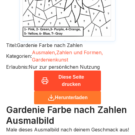
Titel:
Gardenie Farbe nach Zahlen
Ausmalen,
Zahlen und Formen,
Kategorien:
Gardenienkunst
Erlaubnis:
Nur zur persönlichen Nutzung
Diese Seite
drucken
Herunterladen
Gardenie Farbe nach Zahlen
Ausmalbild
Male dieses Ausmalbild nach deinem Geschmack aus!