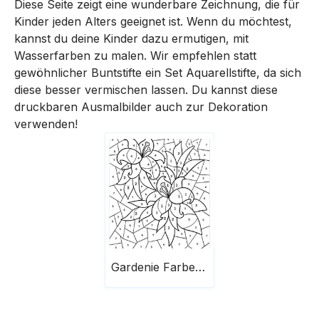
Diese Seite zeigt eine wunderbare Zeichnung, die für
Kinder jeden Alters geeignet ist. Wenn du möchtest,
kannst du deine Kinder dazu ermutigen, mit
Wasserfarben zu malen. Wir empfehlen statt
gewöhnlicher Buntstifte ein Set Aquarellstifte, da sich
diese besser vermischen lassen. Du kannst diese
druckbaren Ausmalbilder auch zur Dekoration
verwenden!
Gardenie Farbe nach Zahlen