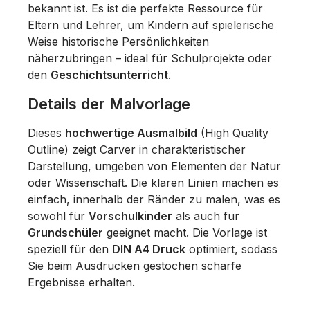
bekannt ist. Es ist die perfekte Ressource für
Eltern und Lehrer, um Kindern auf spielerische
Weise historische Persönlichkeiten
näherzubringen – ideal für Schulprojekte oder
den
Geschichtsunterricht
.
Details der Malvorlage
Dieses
hochwertige Ausmalbild
(High Quality
Outline) zeigt Carver in charakteristischer
Darstellung, umgeben von Elementen der Natur
oder Wissenschaft. Die klaren Linien machen es
einfach, innerhalb der Ränder zu malen, was es
sowohl für
Vorschulkinder
als auch für
Grundschüler
geeignet macht. Die Vorlage ist
speziell für den
DIN A4 Druck
optimiert, sodass
Sie beim Ausdrucken gestochen scharfe
Ergebnisse erhalten.