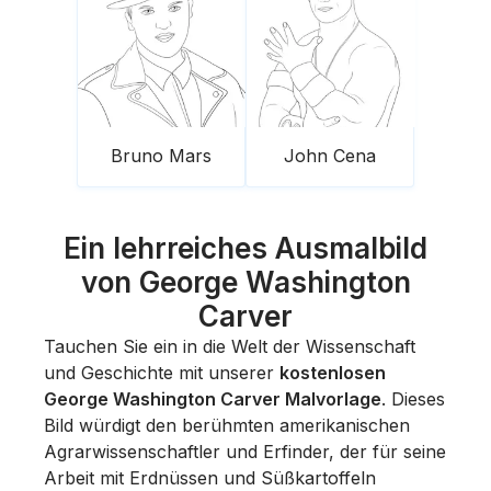
Bruno Mars
John Cena
Ein lehrreiches Ausmalbild
von George Washington
Carver
Tauchen Sie ein in die Welt der Wissenschaft
und Geschichte mit unserer
kostenlosen
George Washington Carver Malvorlage
. Dieses
Bild würdigt den berühmten amerikanischen
Agrarwissenschaftler und Erfinder, der für seine
Arbeit mit Erdnüssen und Süßkartoffeln