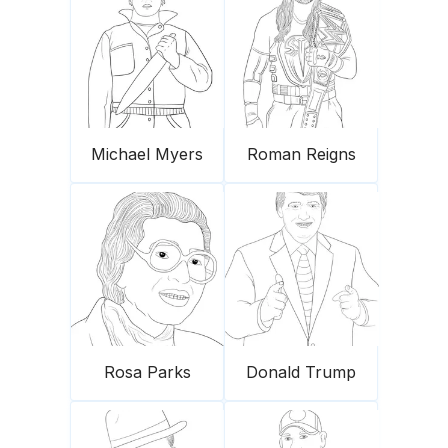
Michael Myers
Roman Reigns
Rosa Parks
Donald Trump