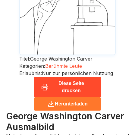
Titel:
George Washington Carver
Kategorien:
Berühmte Leute
Erlaubnis:
Nur zur persönlichen Nutzung
Diese Seite
drucken
Herunterladen
George Washington Carver
Ausmalbild