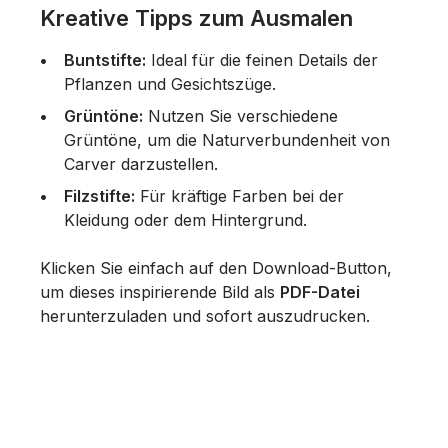
Kreative Tipps zum Ausmalen
Buntstifte:
Ideal für die feinen Details der
Pflanzen und Gesichtszüge.
Grüntöne:
Nutzen Sie verschiedene
Grüntöne, um die Naturverbundenheit von
Carver darzustellen.
Filzstifte:
Für kräftige Farben bei der
Kleidung oder dem Hintergrund.
Klicken Sie einfach auf den Download-Button,
um dieses inspirierende Bild als
PDF-Datei
herunterzuladen und sofort auszudrucken.