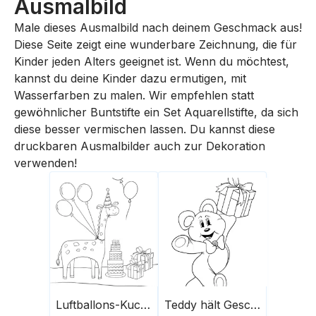
Ausmalbild
Male dieses Ausmalbild nach deinem Geschmack aus!
Diese Seite zeigt eine wunderbare Zeichnung, die für
Kinder jeden Alters geeignet ist. Wenn du möchtest,
kannst du deine Kinder dazu ermutigen, mit
Wasserfarben zu malen. Wir empfehlen statt
gewöhnlicher Buntstifte ein Set Aquarellstifte, da sich
diese besser vermischen lassen. Du kannst diese
druckbaren Ausmalbilder auch zur Dekoration
verwenden!
Luftballons-Kuchen-Geschenke
Teddy hält Geschenk