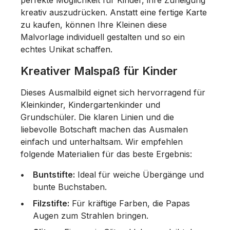
kreativ auszudrücken. Anstatt eine fertige Karte
zu kaufen, können Ihre Kleinen diese
Malvorlage individuell gestalten und so ein
echtes Unikat schaffen.
Kreativer Malspaß für Kinder
Dieses Ausmalbild eignet sich hervorragend für
Kleinkinder, Kindergartenkinder und
Grundschüler. Die klaren Linien und die
liebevolle Botschaft machen das Ausmalen
einfach und unterhaltsam. Wir empfehlen
folgende Materialien für das beste Ergebnis:
Buntstifte:
Ideal für weiche Übergänge und
bunte Buchstaben.
Filzstifte:
Für kräftige Farben, die Papas
Augen zum Strahlen bringen.