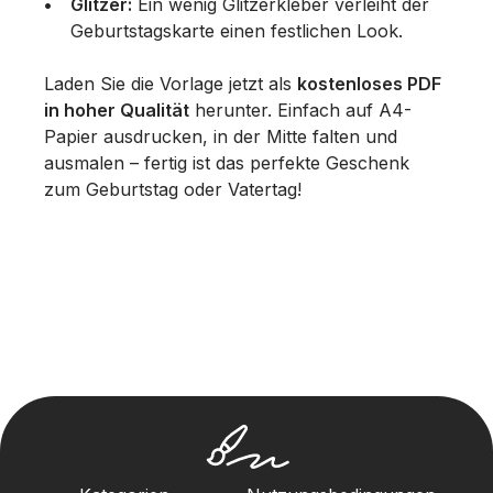
Glitzer:
Ein wenig Glitzerkleber verleiht der
Geburtstagskarte einen festlichen Look.
Laden Sie die Vorlage jetzt als
kostenloses PDF
in hoher Qualität
herunter. Einfach auf A4-
Papier ausdrucken, in der Mitte falten und
ausmalen – fertig ist das perfekte Geschenk
zum Geburtstag oder Vatertag!