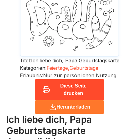
Titel:
Ich liebe dich, Papa Geburtstagskarte
Kategorien:
Feiertage,
Geburtstage
Erlaubnis:
Nur zur persönlichen Nutzung
Diese Seite
drucken
Herunterladen
Ich liebe dich, Papa
Geburtstagskarte