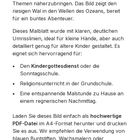
Themen näherzubringen. Das Bild zeigt den
riesigen Wal in den Wellen des Ozeans, bereit
für ein buntes Abenteuer.
Dieses Malblatt wurde mit klaren, deutlichen
Umrisslinien, ideal für kleine Hände, aber auch
detailliert genug für ältere Kinder gestaltet. Es
eignet sich hervorragend für:
Den
Kindergottesdienst
oder die
Sonntagsschule.
Religionsunterricht in der Grundschule.
Eine entspannende Malstunde zu Hause an
einem regnerischen Nachmittag.
Laden Sie dieses Bild einfach als
hochwertige
PDF-Datei
im A4-Format herunter und drucken
Sie es aus. Wir empfehlen die Verwendung von
blauen Buntstiften, Wachsmalern oder