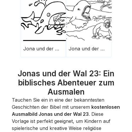
Jona und der Wal 19
Jona und der Wal 23
Jonas und der Wal 23: Ein
biblisches Abenteuer zum
Ausmalen
Tauchen Sie ein in eine der bekanntesten
Geschichten der Bibel mit unserem
kostenlosen
Ausmalbild Jonas und der Wal 23
. Diese
Vorlage ist perfekt geeignet, um Kindern auf
spielerische und kreative Weise religiöse