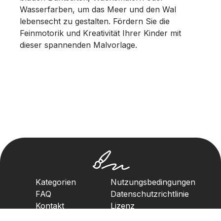
Wasserfarben, um das Meer und den Wal
lebensecht zu gestalten. Fördern Sie die
Feinmotorik und Kreativität Ihrer Kinder mit
dieser spannenden Malvorlage.
Kategorien
Nutzungsbedingungen
FAQ
Datenschutzrichtlinie
Kontakt
Lizenz
Urheberrechtsrichtlinie