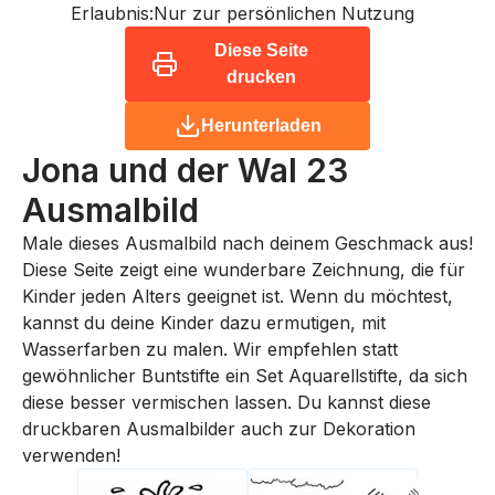
Erlaubnis:
Nur zur persönlichen Nutzung
Diese Seite
drucken
Herunterladen
Jona und der Wal 23
Ausmalbild
Male dieses Ausmalbild nach deinem Geschmack aus!
Diese Seite zeigt eine wunderbare Zeichnung, die für
Kinder jeden Alters geeignet ist. Wenn du möchtest,
kannst du deine Kinder dazu ermutigen, mit
Wasserfarben zu malen. Wir empfehlen statt
gewöhnlicher Buntstifte ein Set Aquarellstifte, da sich
diese besser vermischen lassen. Du kannst diese
druckbaren Ausmalbilder auch zur Dekoration
verwenden!