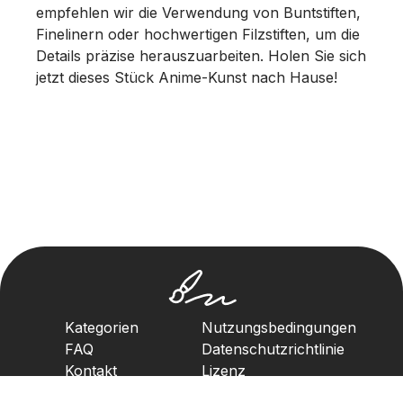
empfehlen wir die Verwendung von Buntstiften,
Finelinern oder hochwertigen Filzstiften, um die
Details präzise herauszuarbeiten. Holen Sie sich
jetzt dieses Stück Anime-Kunst nach Hause!
Kategorien
Nutzungsbedingungen
FAQ
Datenschutzrichtlinie
Kontakt
Lizenz
Urheberrechtsrichtlinie