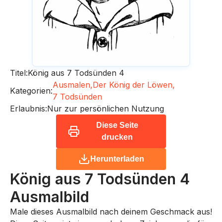
Titel:
König aus 7 Todsünden 4
Ausmalen,
Der König der Löwen,
Kategorien:
7 Todsünden
Erlaubnis:
Nur zur persönlichen Nutzung
Diese Seite
drucken
Herunterladen
König aus 7 Todsünden 4
Ausmalbild
Male dieses Ausmalbild nach deinem Geschmack aus!