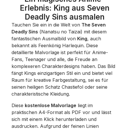
Erlebnis: King aus Seven
Deadly Sins ausmalen
Tauchen Sie ein in die Welt von
The Seven
Deadly Sins
(
Nanatsu no Taizai
) mit diesem
fantastischen Ausmalbild von
King
, auch
bekannt als Feenkönig Harlequin. Diese
detaillierte Malvorlage ist perfekt für Anime-
Fans, Teenager und alle, die Freude an
komplexeren Charakterdesigns haben. Das Bild
fängt Kings einzigartigen Stil ein und bietet viel
Raum für kreative Farbgestaltung, sei es für
seinen heiligen Schatz Chastiefol oder seine
charakteristische Kleidung.
Diese
kostenlose Malvorlage
liegt im
praktischen A4-Format als PDF vor und lässt
sich mit einem Klick herunterladen und
ausdrucken. Aufgrund der feinen Linien