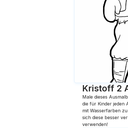
Kristoff 2
Male dieses Ausmalb
die für Kinder jeden
mit Wasserfarben zu 
sich diese besser ve
verwenden!