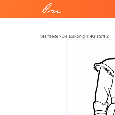
>
>
Startseite
Die Eiskönigin
Kristoff 2