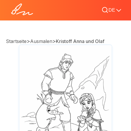
DE
>
>
Startseite
Ausmalen
Kristoff Anna und Olaf