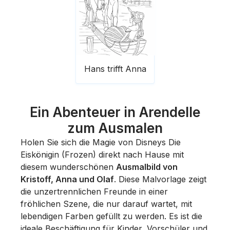
Hans trifft Anna
Ein Abenteuer in Arendelle
zum Ausmalen
Holen Sie sich die Magie von Disneys
Die
Eiskönigin
(Frozen) direkt nach Hause mit
diesem wunderschönen
Ausmalbild von
Kristoff, Anna und Olaf
. Diese Malvorlage zeigt
die unzertrennlichen Freunde in einer
fröhlichen Szene, die nur darauf wartet, mit
lebendigen Farben gefüllt zu werden. Es ist die
ideale Beschäftigung für Kinder, Vorschüler und