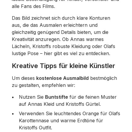
alle Fans des Films.
Das Bild zeichnet sich durch klare Konturen
aus, die das Ausmalen erleichtern und
gleichzeitig genügend Details bieten, um die
Kreativität anzuregen. Ob Annas warmes
Lächeln, Kristoffs robuste Kleidung oder Olafs
lustige Pose – hier gibt es viel zu entdecken.
Kreative Tipps für kleine Künstler
Um dieses
kostenlose Ausmalbild
bestmöglich
zu gestalten, empfehlen wir:
Nutzen Sie
Buntstifte
für die feinen Muster
auf Annas Kleid und Kristoffs Gürtel.
Verwenden Sie leuchtendes Orange für Olafs
Karottennase und warme Erdtöne für
Kristoffs Outfit.