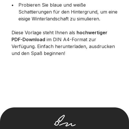
Probieren Sie blaue und weiße
Schattierungen für den Hintergrund, um eine
eisige Winterlandschaft zu simulieren.
Diese Vorlage steht Ihnen als
hochwertiger
PDF-Download
im DIN A4-Format zur
Verfügung. Einfach herunterladen, ausdrucken
und den Spaß beginnen!