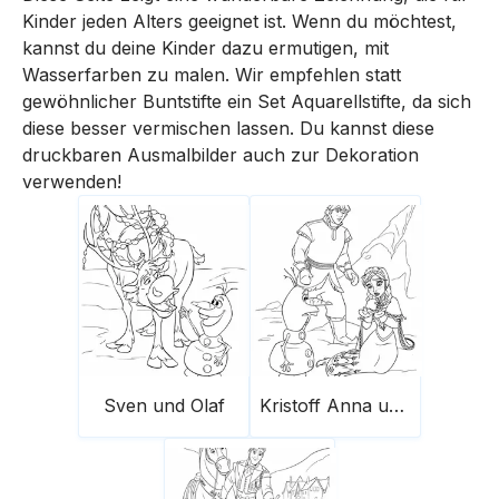
Kinder jeden Alters geeignet ist. Wenn du möchtest,
kannst du deine Kinder dazu ermutigen, mit
Wasserfarben zu malen. Wir empfehlen statt
gewöhnlicher Buntstifte ein Set Aquarellstifte, da sich
diese besser vermischen lassen. Du kannst diese
druckbaren Ausmalbilder auch zur Dekoration
verwenden!
Sven und Olaf
Kristoff Anna und Olaf