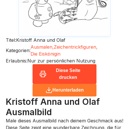
Titel:
Kristoff Anna und Olaf
Ausmalen,
Zeichentrickfiguren,
Kategorien:
Die Eiskönigin
Erlaubnis:
Nur zur persönlichen Nutzung
Diese Seite
drucken
Herunterladen
Kristoff Anna und Olaf
Ausmalbild
Male dieses Ausmalbild nach deinem Geschmack aus!
Diese Seite zeigt eine wunderbare Zeichnung, die für