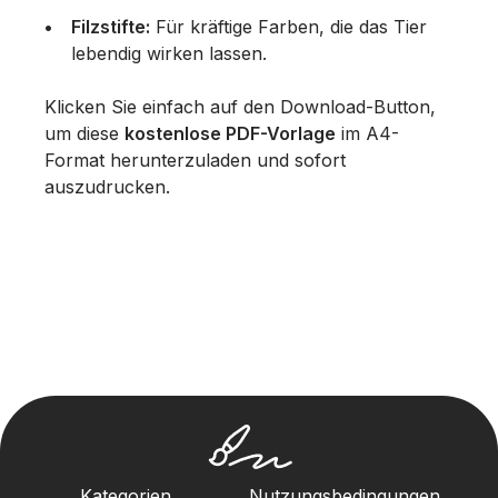
Filzstifte:
Für kräftige Farben, die das Tier
lebendig wirken lassen.
Klicken Sie einfach auf den Download-Button,
um diese
kostenlose PDF-Vorlage
im A4-
Format herunterzuladen und sofort
auszudrucken.
Kategorien
Nutzungsbedingungen