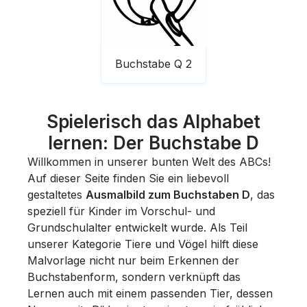
Buchstabe Q 2
Spielerisch das Alphabet
lernen: Der Buchstabe D
Willkommen in unserer bunten Welt des ABCs!
Auf dieser Seite finden Sie ein liebevoll
gestaltetes
Ausmalbild zum Buchstaben D
, das
speziell für Kinder im Vorschul- und
Grundschulalter entwickelt wurde. Als Teil
unserer Kategorie
Tiere und Vögel
hilft diese
Malvorlage nicht nur beim Erkennen der
Buchstabenform, sondern verknüpft das
Lernen auch mit einem passenden Tier, dessen