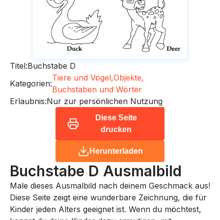
Titel:
Buchstabe D
Tiere und Vögel,
Objekte,
Kategorien:
Buchstaben und Wörter
Erlaubnis:
Nur zur persönlichen Nutzung
Diese Seite
drucken
Herunterladen
Buchstabe D
Ausmalbild
Male dieses Ausmalbild nach deinem Geschmack aus!
Diese Seite zeigt eine wunderbare Zeichnung, die für
Kinder jeden Alters geeignet ist. Wenn du möchtest,