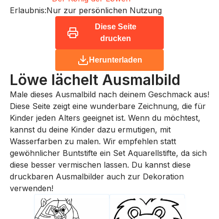
Erlaubnis:
Nur zur persönlichen Nutzung
Diese Seite
drucken
Herunterladen
Löwe lächelt
Ausmalbild
Male dieses Ausmalbild nach deinem Geschmack aus!
Diese Seite zeigt eine wunderbare Zeichnung, die für
Kinder jeden Alters geeignet ist. Wenn du möchtest,
kannst du deine Kinder dazu ermutigen, mit
Wasserfarben zu malen. Wir empfehlen statt
gewöhnlicher Buntstifte ein Set Aquarellstifte, da sich
diese besser vermischen lassen. Du kannst diese
druckbaren Ausmalbilder auch zur Dekoration
verwenden!