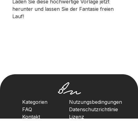
Laden Sie diese hochwertige Vorlage jetzt
herunter und lassen Sie der Fantasie freien
Lauf!
Kategorien
Nutzungsbedingungen
FAQ
Datenschutzrichtlinie
Kontakt
Lizenz
Urheberrechtsrichtlinie
2023. Alle Rechte vorbehalten