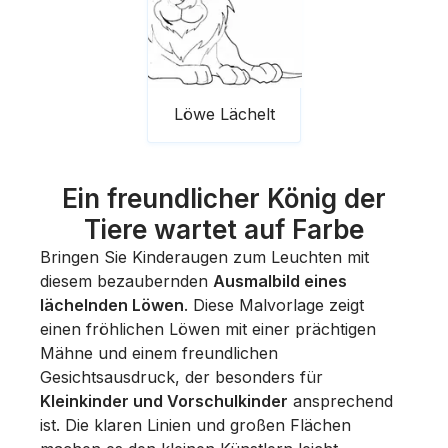
Löwe Lächelt
Ein freundlicher König der
Tiere wartet auf Farbe
Bringen Sie Kinderaugen zum Leuchten mit
diesem bezaubernden
Ausmalbild eines
lächelnden Löwen
. Diese Malvorlage zeigt
einen fröhlichen Löwen mit einer prächtigen
Mähne und einem freundlichen
Gesichtsausdruck, der besonders für
Kleinkinder und Vorschulkinder
ansprechend
ist. Die klaren Linien und großen Flächen