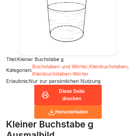
Titel:
Kleiner Buchstabe g
Buchstaben und Wörter,
Kleinbuchstaben,
Kategorien:
Kleinbuchstaben-Wörter
Erlaubnis:
Nur zur persönlichen Nutzung
Diese Seite
drucken
Herunterladen
Kleiner Buchstabe g
Ausmalbild