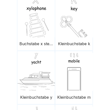
Buchstabe x steht für Xylophon
Kleinbuchstabe k
Kleinbuchstabe y
Kleinbuchstabe m