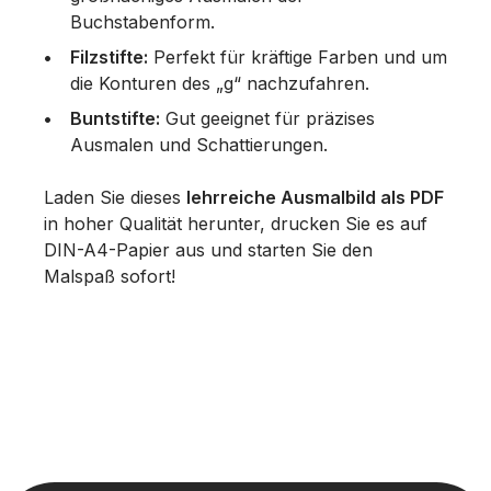
Buchstabenform.
Filzstifte:
Perfekt für kräftige Farben und um
die Konturen des „g“ nachzufahren.
Buntstifte:
Gut geeignet für präzises
Ausmalen und Schattierungen.
Laden Sie dieses
lehrreiche Ausmalbild als PDF
in hoher Qualität herunter, drucken Sie es auf
DIN-A4-Papier aus und starten Sie den
Malspaß sofort!