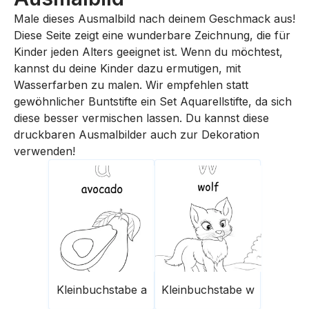
Male dieses Ausmalbild nach deinem Geschmack aus!
Diese Seite zeigt eine wunderbare Zeichnung, die für
Kinder jeden Alters geeignet ist. Wenn du möchtest,
kannst du deine Kinder dazu ermutigen, mit
Wasserfarben zu malen. Wir empfehlen statt
gewöhnlicher Buntstifte ein Set Aquarellstifte, da sich
diese besser vermischen lassen. Du kannst diese
druckbaren Ausmalbilder auch zur Dekoration
verwenden!
Kleinbuchstabe a
Kleinbuchstabe w