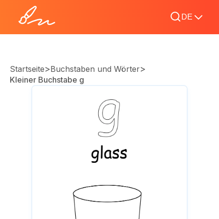
DE
>
>
Startseite
Buchstaben und Wörter
Kleiner Buchstabe g