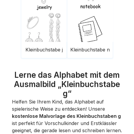
Kleinbuchstabe j
Kleinbuchstabe n
Lerne das Alphabet mit dem
Ausmalbild „Kleinbuchstabe
g“
Helfen Sie Ihrem Kind, das Alphabet auf
spielerische Weise zu entdecken! Unsere
kostenlose Malvorlage des Kleinbuchstaben g
ist perfekt für Vorschulkinder und Erstklässler
geeignet, die gerade lesen und schreiben lernen.