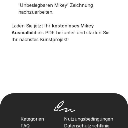
'Unbesiegbaren Mikey' Zeichnung
nachzuarbeiten.
Laden Sie jetzt Ihr
kostenloses Mikey
Ausmalbild
als PDF herunter und starten Sie
Ihr nächstes Kunstprojekt!
Kategorien
Nutzungsbedingungen
FAQ
Datenschutzrichtlinie