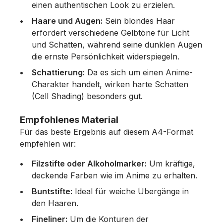
einen authentischen Look zu erzielen.
Haare und Augen:
Sein blondes Haar
erfordert verschiedene Gelbtöne für Licht
und Schatten, während seine dunklen Augen
die ernste Persönlichkeit widerspiegeln.
Schattierung:
Da es sich um einen Anime-
Charakter handelt, wirken harte Schatten
(Cell Shading) besonders gut.
Empfohlenes Material
Für das beste Ergebnis auf diesem A4-Format
empfehlen wir:
Filzstifte oder Alkoholmarker:
Um kräftige,
deckende Farben wie im Anime zu erhalten.
Buntstifte:
Ideal für weiche Übergänge in
den Haaren.
Fineliner:
Um die Konturen der