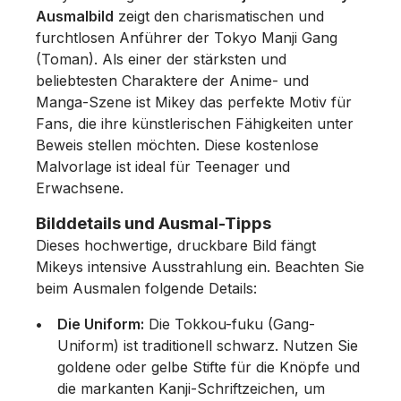
Ausmalbild
zeigt den charismatischen und
furchtlosen Anführer der Tokyo Manji Gang
(Toman). Als einer der stärksten und
beliebtesten Charaktere der Anime- und
Manga-Szene ist Mikey das perfekte Motiv für
Fans, die ihre künstlerischen Fähigkeiten unter
Beweis stellen möchten. Diese kostenlose
Malvorlage ist ideal für Teenager und
Erwachsene.
Bilddetails und Ausmal-Tipps
Dieses hochwertige, druckbare Bild fängt
Mikeys intensive Ausstrahlung ein. Beachten Sie
beim Ausmalen folgende Details:
Die Uniform:
Die Tokkou-fuku (Gang-
Uniform) ist traditionell schwarz. Nutzen Sie
goldene oder gelbe Stifte für die Knöpfe und
die markanten Kanji-Schriftzeichen, um