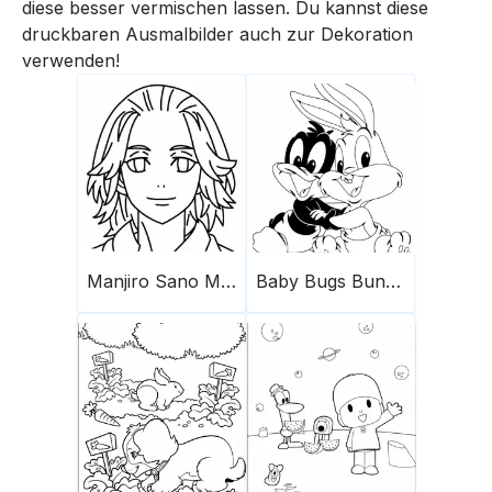
diese besser vermischen lassen. Du kannst diese
druckbaren Ausmalbilder auch zur Dekoration
verwenden!
Manjiro Sano Mikey
Baby Bugs Bunny und Freund