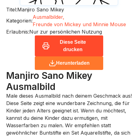
Titel:
Manjiro Sano Mikey
Ausmalbilder,
Kategorien:
Freunde von Mickey und Minnie Mouse
Erlaubnis:
Nur zur persönlichen Nutzung
Diese Seite
drucken
Herunterladen
Manjiro Sano Mikey
Ausmalbild
Male dieses Ausmalbild nach deinem Geschmack aus!
Diese Seite zeigt eine wunderbare Zeichnung, die für
Kinder jeden Alters geeignet ist. Wenn du möchtest,
kannst du deine Kinder dazu ermutigen, mit
Wasserfarben zu malen. Wir empfehlen statt
gewöhnlicher Buntstifte ein Set Aquarellstifte, da sich