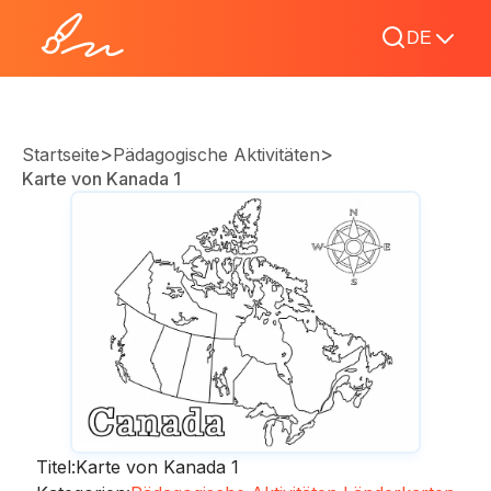
DE
>
>
Startseite
Pädagogische Aktivitäten
Karte von Kanada 1
Titel:
Karte von Kanada 1