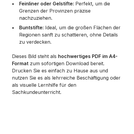
Feinliner oder Gelstifte:
Perfekt, um die
Grenzen der Provinzen präzise
nachzuziehen.
Buntstifte:
Ideal, um die großen Flächen der
Regionen sanft zu schattieren, ohne Details
zu verdecken.
Dieses Bild steht als
hochwertiges PDF im A4-
Format
zum sofortigen Download bereit.
Drucken Sie es einfach zu Hause aus und
nutzen Sie es als lehrreiche Beschäftigung oder
als visuelle Lernhilfe für den
Sachkundeunterricht.