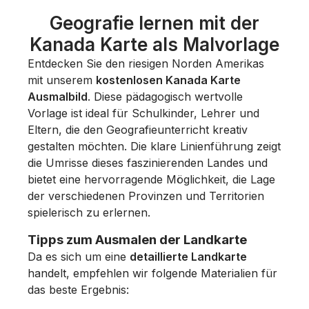
Geografie lernen mit der
Kanada Karte als Malvorlage
Entdecken Sie den riesigen Norden Amerikas
mit unserem
kostenlosen Kanada Karte
Ausmalbild
. Diese pädagogisch wertvolle
Vorlage ist ideal für Schulkinder, Lehrer und
Eltern, die den Geografieunterricht kreativ
gestalten möchten. Die klare Linienführung zeigt
die Umrisse dieses faszinierenden Landes und
bietet eine hervorragende Möglichkeit, die Lage
der verschiedenen Provinzen und Territorien
spielerisch zu erlernen.
Tipps zum Ausmalen der Landkarte
Da es sich um eine
detaillierte Landkarte
handelt, empfehlen wir folgende Materialien für
das beste Ergebnis: