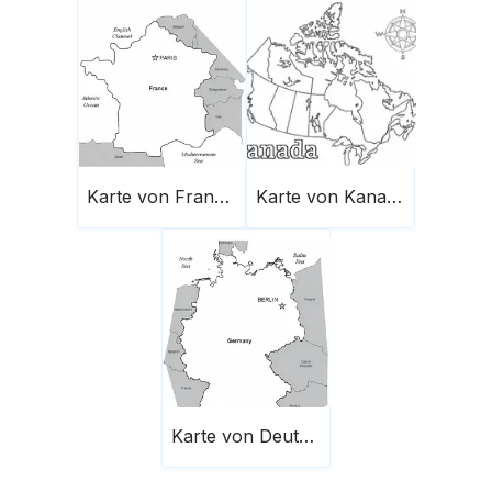
Karte von Frankreich
Karte von Kanada 1
Karte von Deutschland