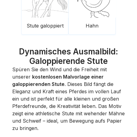
Stute galoppiert
Hahn
Dynamisches Ausmalbild:
Galoppierende Stute
Spüren Sie den Wind und die Freiheit mit
unserer
kostenlosen Malvorlage einer
galoppierenden Stute
. Dieses Bild fängt die
Eleganz und Kraft eines Pferdes im vollen Lauf
ein und ist perfekt für alle kleinen und großen
Pferdefreunde, die Kreativität lieben. Das Motiv
zeigt eine athletische Stute mit wehender Mähne
und Schweif – ideal, um Bewegung aufs Papier
zu bringen.