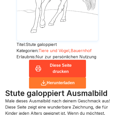
Titel:
Stute galoppiert
Kategorien:
Tiere und Vögel,
Bauernhof
Erlaubnis:
Nur zur persönlichen Nutzung
Diese Seite
drucken
Herunterladen
Stute galoppiert
Ausmalbild
Male dieses Ausmalbild nach deinem Geschmack aus!
Diese Seite zeigt eine wunderbare Zeichnung, die für
Kinder jeden Alters geeignet ist. Wenn du möchtest,