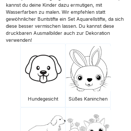
kannst du deine Kinder dazu ermutigen, mit
Wasserfarben zu malen. Wir empfehlen statt
gewöhnlicher Buntstifte ein Set Aquarellstifte, da sich
diese besser vermischen lassen. Du kannst diese
druckbaren Ausmalbilder auch zur Dekoration
verwenden!
Hundegesicht
Süßes Kaninchen