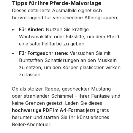
Tipps für Ihre Pferde-Malvorlage
Dieses detaillierte Ausmalbild eignet sich
hervorragend für verschiedene Altersgruppen:
Für Kinder:
Nutzen Sie kräftige
Wachsmalstifte oder Filzstifte, um dem Pferd
eine satte Fellfarbe zu geben.
Für Fortgeschrittene:
Versuchen Sie mit
Buntstiften Schattierungen an den Muskeln
zu setzen, um den Körper plastischer wirken
zu lassen.
Ob als stolzer Rappe, gescheckter Mustang
oder strahlender Schimmel – Ihrer Fantasie sind
keine Grenzen gesetzt. Laden Sie dieses
hochwertige PDF im A4-Format
jetzt gratis
herunter und starten Sie Ihr künstlerisches
Reiter-Abenteuer.