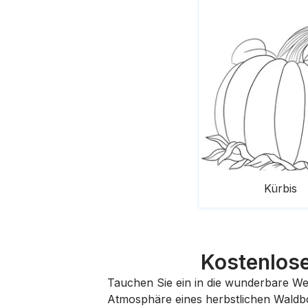
Kürbis
Kostenlose
Tauchen Sie ein in die wunderbare Wel
Atmosphäre eines herbstlichen Waldbod