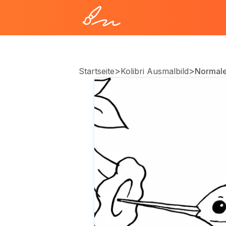
>
>
Startseite
Kolibri Ausmalbild
Normale