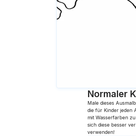
Normaler K
Male dieses Ausmalb
die für Kinder jeden
mit Wasserfarben zu 
sich diese besser ve
verwenden!