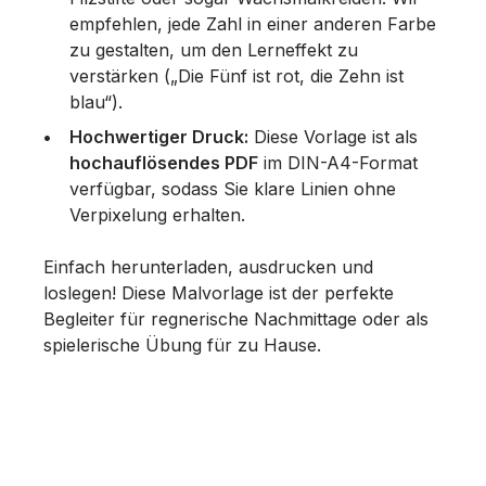
empfehlen, jede Zahl in einer anderen Farbe
zu gestalten, um den Lerneffekt zu
verstärken („Die Fünf ist rot, die Zehn ist
blau“).
Hochwertiger Druck:
Diese Vorlage ist als
hochauflösendes PDF
im DIN-A4-Format
verfügbar, sodass Sie klare Linien ohne
Verpixelung erhalten.
Einfach herunterladen, ausdrucken und
loslegen! Diese Malvorlage ist der perfekte
Begleiter für regnerische Nachmittage oder als
spielerische Übung für zu Hause.