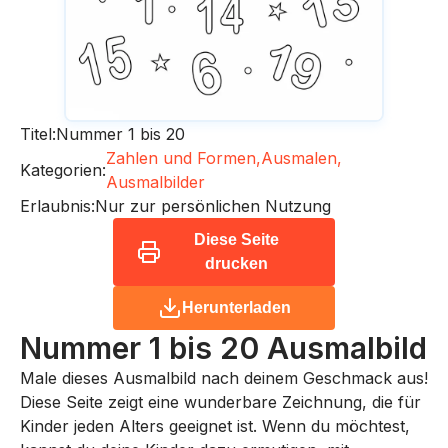
Titel:
Nummer 1 bis 20
Zahlen und Formen,
Ausmalen,
Kategorien:
Ausmalbilder
Erlaubnis:
Nur zur persönlichen Nutzung
Diese Seite
drucken
Herunterladen
Nummer 1 bis 20
Ausmalbild
Male dieses Ausmalbild nach deinem Geschmack aus!
Diese Seite zeigt eine wunderbare Zeichnung, die für
Kinder jeden Alters geeignet ist. Wenn du möchtest,