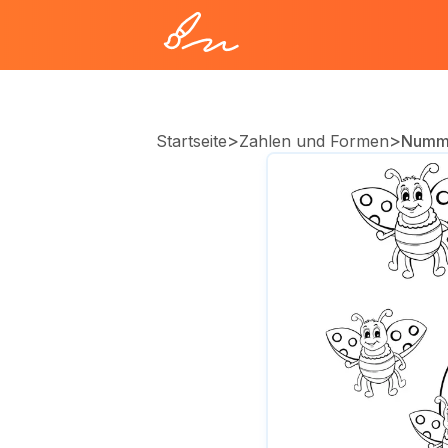
>
>
Startseite
Zahlen und Formen
Numm