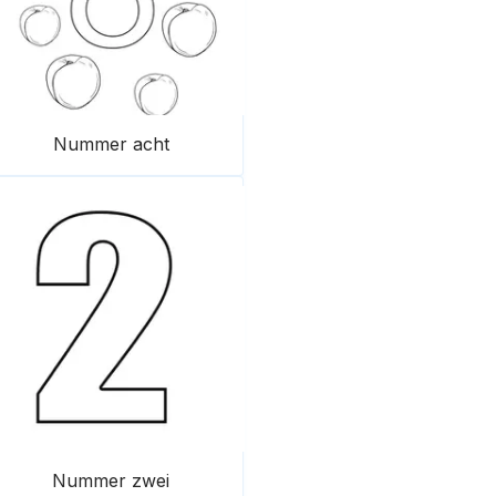
Nummer acht
Nummer zwei