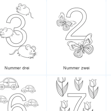
Nummer drei
Nummer zwei