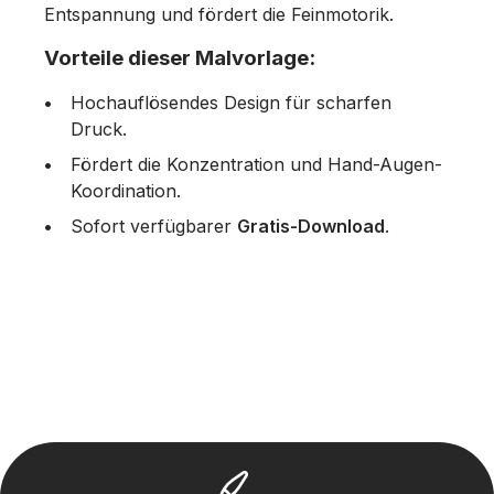
Entspannung und fördert die Feinmotorik.
Vorteile dieser Malvorlage:
Hochauflösendes Design für scharfen
Druck.
Fördert die Konzentration und Hand-Augen-
Koordination.
Sofort verfügbarer
Gratis-Download
.