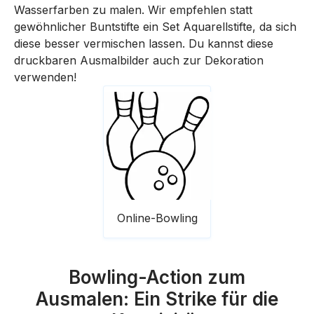
Wasserfarben zu malen. Wir empfehlen statt
gewöhnlicher Buntstifte ein Set Aquarellstifte, da sich
diese besser vermischen lassen. Du kannst diese
druckbaren Ausmalbilder auch zur Dekoration
verwenden!
Online-Bowling
Bowling-Action zum
Ausmalen: Ein Strike für die