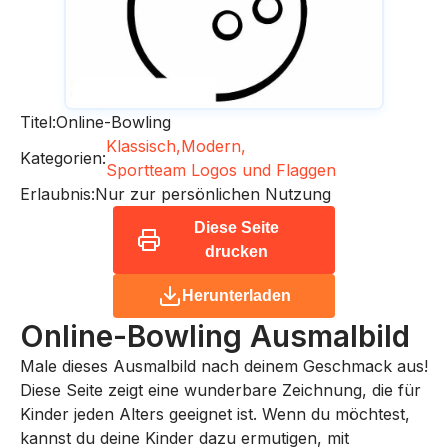
Titel:
Online-Bowling
Klassisch,
Modern,
Kategorien:
Sportteam Logos und Flaggen
Erlaubnis:
Nur zur persönlichen Nutzung
Diese Seite
drucken
Herunterladen
Online-Bowling
Ausmalbild
Male dieses Ausmalbild nach deinem Geschmack aus!
Diese Seite zeigt eine wunderbare Zeichnung, die für
Kinder jeden Alters geeignet ist. Wenn du möchtest,
kannst du deine Kinder dazu ermutigen, mit