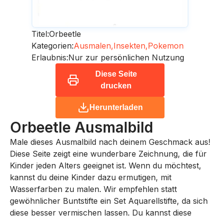
Titel:
Orbeetle
Kategorien:
Ausmalen,
Insekten,
Pokemon
Erlaubnis:
Nur zur persönlichen Nutzung
Diese Seite
drucken
Herunterladen
Orbeetle
Ausmalbild
Male dieses Ausmalbild nach deinem Geschmack aus!
Diese Seite zeigt eine wunderbare Zeichnung, die für
Kinder jeden Alters geeignet ist. Wenn du möchtest,
kannst du deine Kinder dazu ermutigen, mit
Wasserfarben zu malen. Wir empfehlen statt
gewöhnlicher Buntstifte ein Set Aquarellstifte, da sich
diese besser vermischen lassen. Du kannst diese