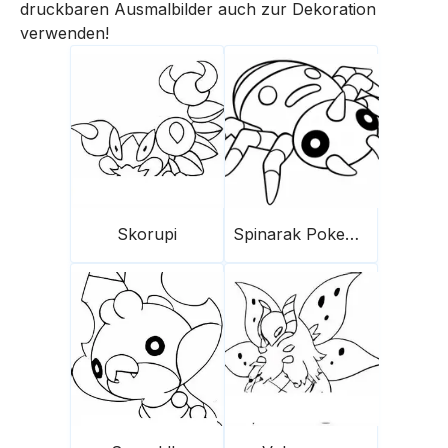
druckbaren Ausmalbilder auch zur Dekoration
verwenden!
Skorupi
Spinarak Pokemon