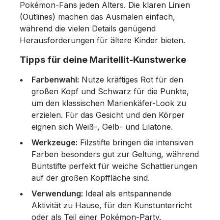
Pokémon-Fans jeden Alters. Die klaren Linien
(Outlines) machen das Ausmalen einfach,
während die vielen Details genügend
Herausforderungen für ältere Kinder bieten.
Tipps für deine Maritellit-Kunstwerke
Farbenwahl:
Nutze kräftiges Rot für den
großen Kopf und Schwarz für die Punkte,
um den klassischen Marienkäfer-Look zu
erzielen. Für das Gesicht und den Körper
eignen sich Weiß-, Gelb- und Lilatöne.
Werkzeuge:
Filzstifte bringen die intensiven
Farben besonders gut zur Geltung, während
Buntstifte perfekt für weiche Schattierungen
auf der großen Kopffläche sind.
Verwendung:
Ideal als entspannende
Aktivität zu Hause, für den Kunstunterricht
oder als Teil einer Pokémon-Party.