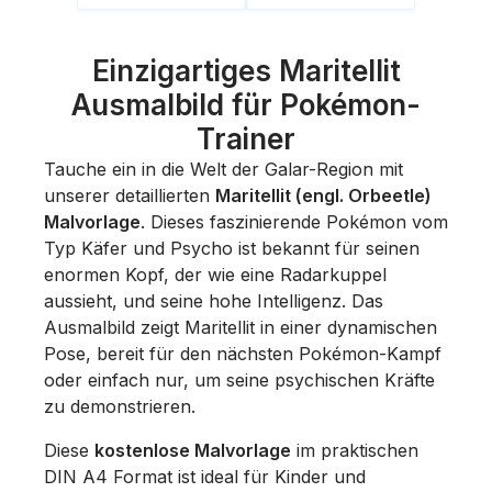
Einzigartiges Maritellit
Ausmalbild für Pokémon-
Trainer
Tauche ein in die Welt der Galar-Region mit
unserer detaillierten
Maritellit (engl. Orbeetle)
Malvorlage
. Dieses faszinierende Pokémon vom
Typ Käfer und Psycho ist bekannt für seinen
enormen Kopf, der wie eine Radarkuppel
aussieht, und seine hohe Intelligenz. Das
Ausmalbild zeigt Maritellit in einer dynamischen
Pose, bereit für den nächsten Pokémon-Kampf
oder einfach nur, um seine psychischen Kräfte
zu demonstrieren.
Diese
kostenlose Malvorlage
im praktischen
DIN A4 Format ist ideal für Kinder und