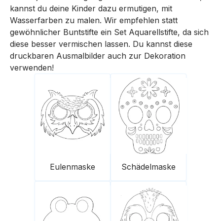
kannst du deine Kinder dazu ermutigen, mit
Wasserfarben zu malen. Wir empfehlen statt
gewöhnlicher Buntstifte ein Set Aquarellstifte, da sich
diese besser vermischen lassen. Du kannst diese
druckbaren Ausmalbilder auch zur Dekoration
verwenden!
Eulenmaske
Schädelmaske