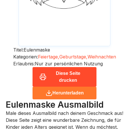
Titel:
Eulenmaske
Kategorien:
Feiertage,
Geburtstage,
Weihnachten
Erlaubnis:
Nur zur persönlichen Nutzung
Diese Seite
drucken
Herunterladen
Eulenmaske
Ausmalbild
Male dieses Ausmalbild nach deinem Geschmack aus!
Diese Seite zeigt eine wunderbare Zeichnung, die für
Kinder jeden Alters geeignet ist. Wenn du möchtest,