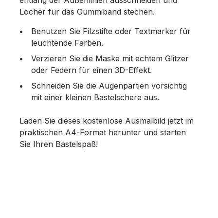
Löcher für das Gummiband stechen.
Benutzen Sie Filzstifte oder Textmarker für
leuchtende Farben.
Verzieren Sie die Maske mit echtem Glitzer
oder Federn für einen 3D-Effekt.
Schneiden Sie die Augenpartien vorsichtig
mit einer kleinen Bastelschere aus.
Laden Sie dieses kostenlose Ausmalbild jetzt im
praktischen A4-Format herunter und starten
Sie Ihren Bastelspaß!