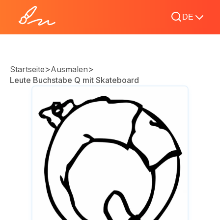
DE
>
>
Startseite
Ausmalen
Leute Buchstabe Q mit Skateboard