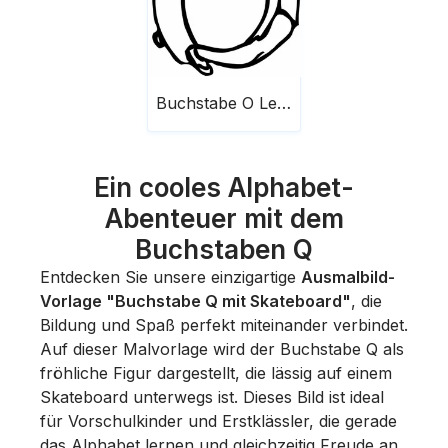
Buchstabe O Leute mit Skateboard
Ein cooles Alphabet-
Abenteuer mit dem
Buchstaben Q
Entdecken Sie unsere einzigartige
Ausmalbild-
Vorlage "Buchstabe Q mit Skateboard"
, die
Bildung und Spaß perfekt miteinander verbindet.
Auf dieser Malvorlage wird der Buchstabe Q als
fröhliche Figur dargestellt, die lässig auf einem
Skateboard unterwegs ist. Dieses Bild ist ideal
für Vorschulkinder und Erstklässler, die gerade
das Alphabet lernen und gleichzeitig Freude an