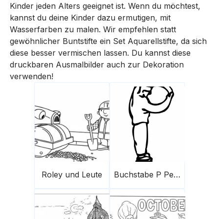
Kinder jeden Alters geeignet ist. Wenn du möchtest,
kannst du deine Kinder dazu ermutigen, mit
Wasserfarben zu malen. Wir empfehlen statt
gewöhnlicher Buntstifte ein Set Aquarellstifte, da sich
diese besser vermischen lassen. Du kannst diese
druckbaren Ausmalbilder auch zur Dekoration
verwenden!
Roley und Leute
Buchstabe P Personen auf Skateboard