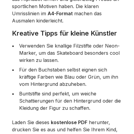
sportlichen Motiven haben. Die klaren
Umrisslinien im
A4-Format
machen das
Ausmalen kinderleicht.
Kreative Tipps für kleine Künstler
Verwenden Sie knallige Filzstifte oder Neon-
Marker, um das Skateboard besonders cool
wirken zu lassen.
Für den Buchstaben selbst eignen sich
kräftige Farben wie Blau oder Grün, um ihn
vom Hintergrund abzuheben.
Buntstifte sind perfekt, um weiche
Schattierungen für den Hintergrund oder die
Kleidung der Figur zu schaffen.
Laden Sie dieses
kostenlose PDF
herunter,
drucken Sie es aus und helfen Sie Ihrem Kind,