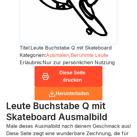
Titel:
Leute Buchstabe Q mit Skateboard
Kategorien:
Ausmalen,
Berühmte Leute
Erlaubnis:
Nur zur persönlichen Nutzung
Diese Seite
drucken
Herunterladen
Leute Buchstabe Q mit
Skateboard
Ausmalbild
Male dieses Ausmalbild nach deinem Geschmack aus!
Diese Seite zeigt eine wunderbare Zeichnung, die für