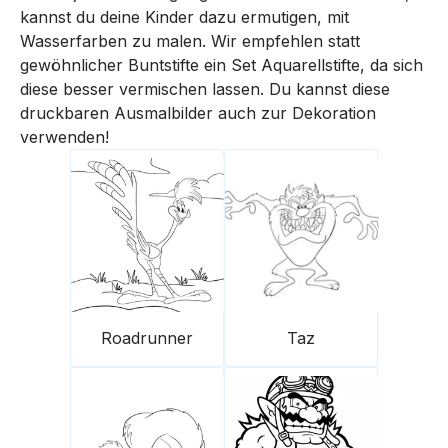
kannst du deine Kinder dazu ermutigen, mit
Wasserfarben zu malen. Wir empfehlen statt
gewöhnlicher Buntstifte ein Set Aquarellstifte, da sich
diese besser vermischen lassen. Du kannst diese
druckbaren Ausmalbilder auch zur Dekoration
verwenden!
Roadrunner
Taz