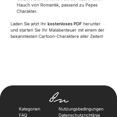
Hauch von Romantik, passend zu Pepes
Charakter.
Laden Sie jetzt Ihr
kostenloses PDF
herunter
und starten Sie Ihr Malabenteuer mit einem der
bekanntesten Cartoon-Charaktere aller Zeiten!
Kategorien
Nutzungsbedingungen
FAQ
Datenschutzrichtlinie