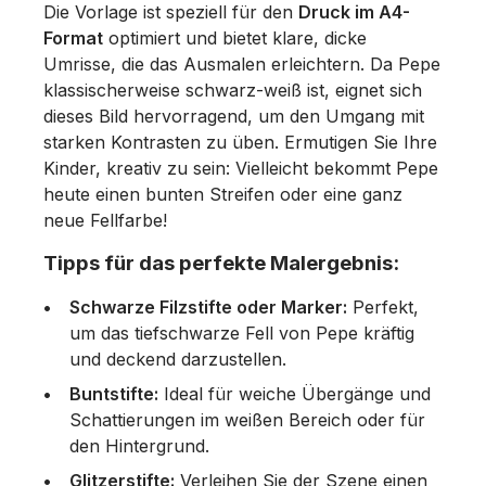
Die Vorlage ist speziell für den
Druck im A4-
Format
optimiert und bietet klare, dicke
Umrisse, die das Ausmalen erleichtern. Da Pepe
klassischerweise schwarz-weiß ist, eignet sich
dieses Bild hervorragend, um den Umgang mit
starken Kontrasten zu üben. Ermutigen Sie Ihre
Kinder, kreativ zu sein: Vielleicht bekommt Pepe
heute einen bunten Streifen oder eine ganz
neue Fellfarbe!
Tipps für das perfekte Malergebnis:
Schwarze Filzstifte oder Marker:
Perfekt,
um das tiefschwarze Fell von Pepe kräftig
und deckend darzustellen.
Buntstifte:
Ideal für weiche Übergänge und
Schattierungen im weißen Bereich oder für
den Hintergrund.
Glitzerstifte:
Verleihen Sie der Szene einen