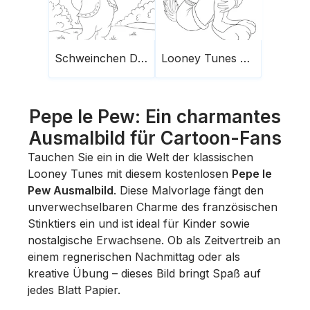
Schweinchen Dick
Looney Tunes Lola
Pepe le Pew: Ein charmantes
Ausmalbild für Cartoon-Fans
Tauchen Sie ein in die Welt der klassischen
Looney Tunes mit diesem kostenlosen
Pepe le
Pew Ausmalbild
. Diese Malvorlage fängt den
unverwechselbaren Charme des französischen
Stinktiers ein und ist ideal für Kinder sowie
nostalgische Erwachsene. Ob als Zeitvertreib an
einem regnerischen Nachmittag oder als
kreative Übung – dieses Bild bringt Spaß auf
jedes Blatt Papier.