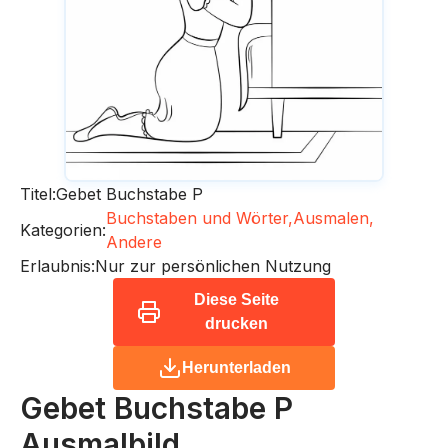
Titel:
Gebet Buchstabe P
Buchstaben und Wörter,
Ausmalen,
Kategorien:
Andere
Erlaubnis:
Nur zur persönlichen Nutzung
Diese Seite
drucken
Herunterladen
Gebet Buchstabe P
Ausmalbild