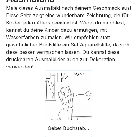
Male dieses Ausmalbild nach deinem Geschmack aus!
Diese Seite zeigt eine wunderbare Zeichnung, die für
Kinder jeden Alters geeignet ist. Wenn du möchtest,
kannst du deine Kinder dazu ermutigen, mit
Wasserfarben zu malen. Wir empfehlen statt
gewöhnlicher Buntstifte ein Set Aquarellstifte, da sich
diese besser vermischen lassen. Du kannst diese
druckbaren Ausmalbilder auch zur Dekoration
verwenden!
Gebet Buchstabe P