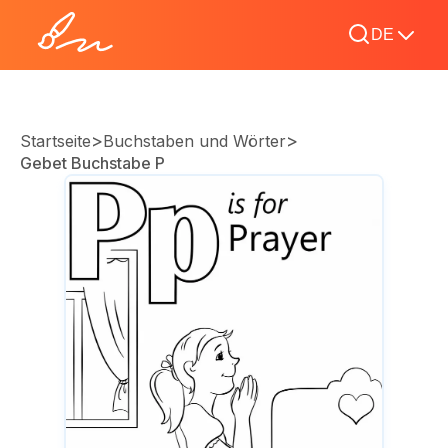
DE
>
>
Startseite
Buchstaben und Wörter
Gebet Buchstabe P