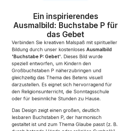
Ein inspirierendes
Ausmalbild: Buchstabe P für
das Gebet
Verbinden Sie kreativen Malspaß mit spiritueller
Bildung durch unser kostenloses
Ausmalbild
'Buchstabe P: Gebet'
. Dieses Bild wurde
speziell entworfen, um Kindern den
Großbuchstaben P näherzubringen und
gleichzeitig das Thema des Betens visuell
darzustellen. Es eignet sich hervorragend für
den Religionsunterricht, die Sonntagsschule
oder für besinnliche Stunden zu Hause.
Das Design zeigt einen großen, deutlich
lesbaren Buchstaben P, der harmonisch
gestaltet ist und zum Thema Glaube passt (z. B.