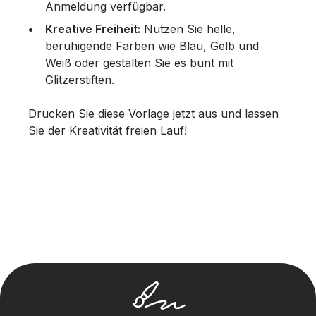
Anmeldung verfügbar.
Kreative Freiheit:
Nutzen Sie helle,
beruhigende Farben wie Blau, Gelb und
Weiß oder gestalten Sie es bunt mit
Glitzerstiften.
Drucken Sie diese Vorlage jetzt aus und lassen
Sie der Kreativität freien Lauf!