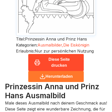
Titel:
Prinzessin Anna und Prinz Hans
Kategorien:
Ausmalbilder,
Die Eiskönigin
Erlaubnis:
Nur zur persönlichen Nutzung
Diese Seite
drucken
Herunterladen
Prinzessin Anna und Prinz
Hans
Ausmalbild
Male dieses Ausmalbild nach deinem Geschmack aus!
Diese Seite zeigt eine wunderbare Zeichnung, die für