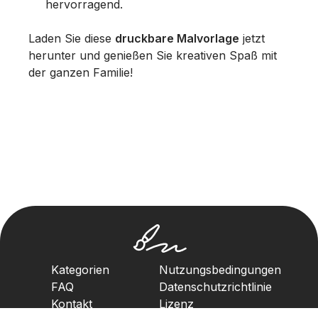
hervorragend.
Laden Sie diese
druckbare Malvorlage
jetzt
herunter und genießen Sie kreativen Spaß mit
der ganzen Familie!
Kategorien
Nutzungsbedingungen
FAQ
Datenschutzrichtlinie
Kontakt
Lizenz