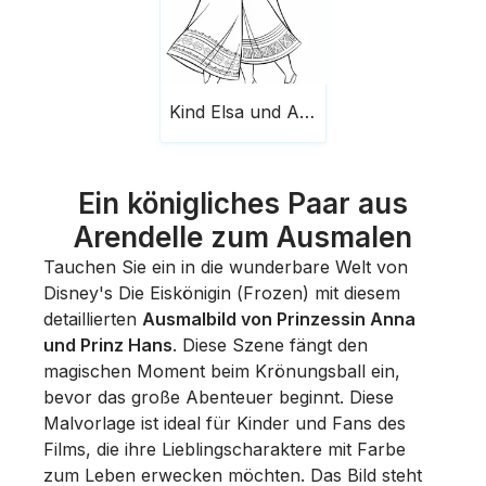
Kind Elsa und Anna skaliert
Ein königliches Paar aus
Arendelle zum Ausmalen
Tauchen Sie ein in die wunderbare Welt von
Disney's
Die Eiskönigin
(
Frozen
) mit diesem
detaillierten
Ausmalbild von Prinzessin Anna
und Prinz Hans
. Diese Szene fängt den
magischen Moment beim Krönungsball ein,
bevor das große Abenteuer beginnt. Diese
Malvorlage ist ideal für Kinder und Fans des
Films, die ihre Lieblingscharaktere mit Farbe
zum Leben erwecken möchten. Das Bild steht