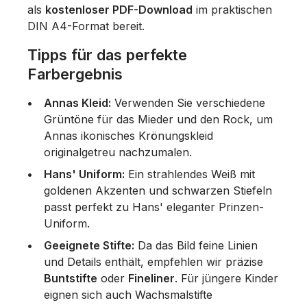
als
kostenloser PDF-Download
im praktischen
DIN A4-Format bereit.
Tipps für das perfekte
Farbergebnis
Annas Kleid:
Verwenden Sie verschiedene
Grüntöne für das Mieder und den Rock, um
Annas ikonisches Krönungskleid
originalgetreu nachzumalen.
Hans' Uniform:
Ein strahlendes Weiß mit
goldenen Akzenten und schwarzen Stiefeln
passt perfekt zu Hans' eleganter Prinzen-
Uniform.
Geeignete Stifte:
Da das Bild feine Linien
und Details enthält, empfehlen wir präzise
Buntstifte
oder
Fineliner
. Für jüngere Kinder
eignen sich auch Wachsmalstifte