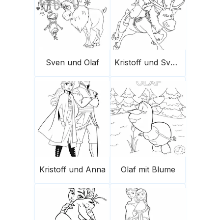
Sven und Olaf
Kristoff und Sven 2
Kristoff und Anna
Olaf mit Blume