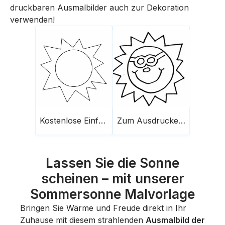
druckbaren Ausmalbilder auch zur Dekoration
verwenden!
Kostenlose Einfache Sonne
Zum Ausdrucken Sommer Sonne
Lassen Sie die Sonne
scheinen – mit unserer
Sommersonne Malvorlage
Bringen Sie Wärme und Freude direkt in Ihr
Zuhause mit diesem strahlenden
Ausmalbild der