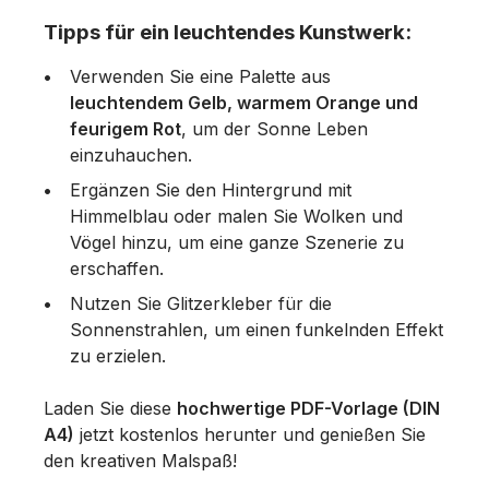
Tipps für ein leuchtendes Kunstwerk:
Verwenden Sie eine Palette aus
leuchtendem Gelb, warmem Orange und
feurigem Rot
, um der Sonne Leben
einzuhauchen.
Ergänzen Sie den Hintergrund mit
Himmelblau oder malen Sie Wolken und
Vögel hinzu, um eine ganze Szenerie zu
erschaffen.
Nutzen Sie Glitzerkleber für die
Sonnenstrahlen, um einen funkelnden Effekt
zu erzielen.
Laden Sie diese
hochwertige PDF-Vorlage (DIN
A4)
jetzt kostenlos herunter und genießen Sie
den kreativen Malspaß!