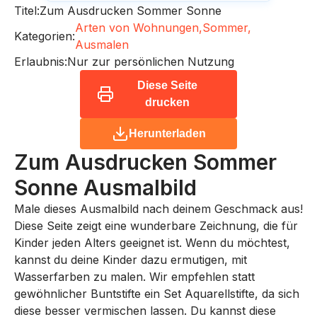
Titel:
Zum Ausdrucken Sommer Sonne
Arten von Wohnungen,
Sommer,
Kategorien:
Ausmalen
Erlaubnis:
Nur zur persönlichen Nutzung
Diese Seite
drucken
Herunterladen
Zum Ausdrucken Sommer
Sonne
Ausmalbild
Male dieses Ausmalbild nach deinem Geschmack aus!
Diese Seite zeigt eine wunderbare Zeichnung, die für
Kinder jeden Alters geeignet ist. Wenn du möchtest,
kannst du deine Kinder dazu ermutigen, mit
Wasserfarben zu malen. Wir empfehlen statt
gewöhnlicher Buntstifte ein Set Aquarellstifte, da sich
diese besser vermischen lassen. Du kannst diese