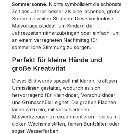
Sommersonne
. Nichts symbolisiert die schönste
Zeit des Jahres besser als eine lachende, große
Sonne mit weiten Strahlen. Diese kostenlose
Malvorlage ist ideal, um Kindern die
Jahreszeiten näherzubringen oder einfach, um
an einem verregneten Nachmittag für
sommerliche Stimmung zu sorgen.
Perfekt für kleine Hände und
große Kreativität
Dieses Bild wurde speziell mit klaren, kräftigen
Umrisslinien gestaltet, wodurch es sich
hervorragend für
Kleinkinder, Vorschulkinder
und Grundschüler
eignet. Die großen Flächen
laden dazu ein, mit verschiedenen
Malwerkzeugen zu experimentieren – sei es mit
dicken Wachsmalstiften, feinen Buntstiften oder
sogar Wasserfarben.