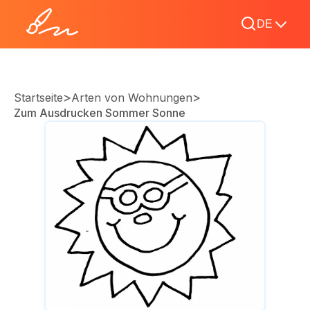
DE
>
>
Startseite
Arten von Wohnungen
Zum Ausdrucken Sommer Sonne