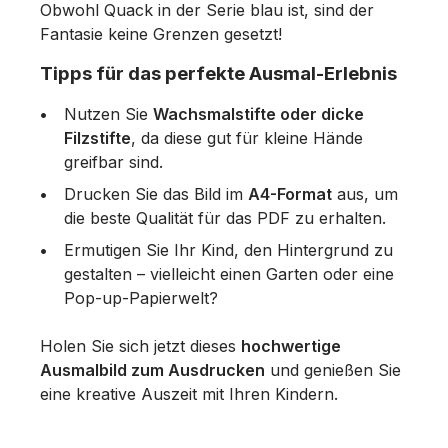
Obwohl Quack in der Serie blau ist, sind der
Fantasie keine Grenzen gesetzt!
Tipps für das perfekte Ausmal-Erlebnis
Nutzen Sie
Wachsmalstifte oder dicke
Filzstifte
, da diese gut für kleine Hände
greifbar sind.
Drucken Sie das Bild im
A4-Format
aus, um
die beste Qualität für das PDF zu erhalten.
Ermutigen Sie Ihr Kind, den Hintergrund zu
gestalten – vielleicht einen Garten oder eine
Pop-up-Papierwelt?
Holen Sie sich jetzt dieses
hochwertige
Ausmalbild zum Ausdrucken
und genießen Sie
eine kreative Auszeit mit Ihren Kindern.