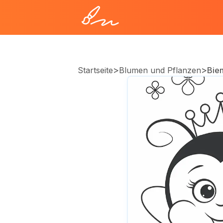
>
>
Startseite
Blumen und Pflanzen
Bie