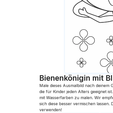
Bienenkönigin mit 
Male dieses Ausmalbild nach deinem G
die für Kinder jeden Alters geeignet i
mit Wasserfarben zu malen. Wir empfehl
sich diese besser vermischen lassen.
verwenden!