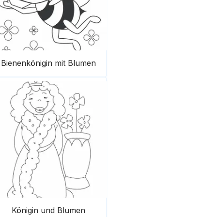
Bienenkönigin mit Blumen
Königin und Blumen