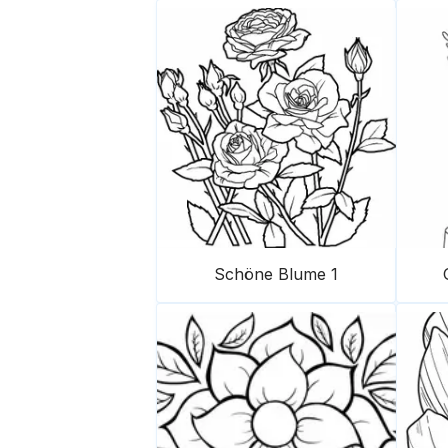
Schöne Blume 1