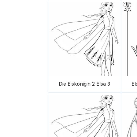
Die Eiskönigin 2 Elsa 3
El