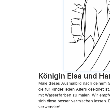
Königin Elsa und Ha
Male dieses Ausmalbild nach deinem G
die für Kinder jeden Alters geeignet i
mit Wasserfarben zu malen. Wir empfehl
sich diese besser vermischen lassen.
verwenden!