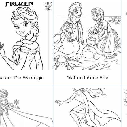
sa aus Die Eiskönigin
Olaf und Anna Elsa