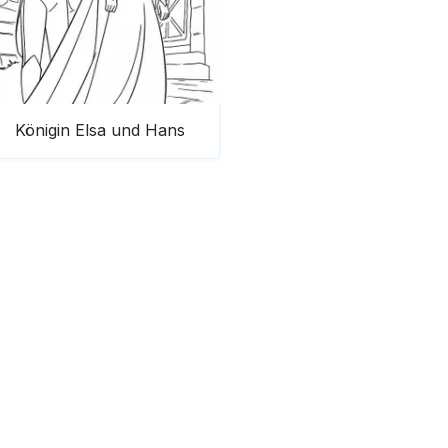
Königin Elsa und Hans