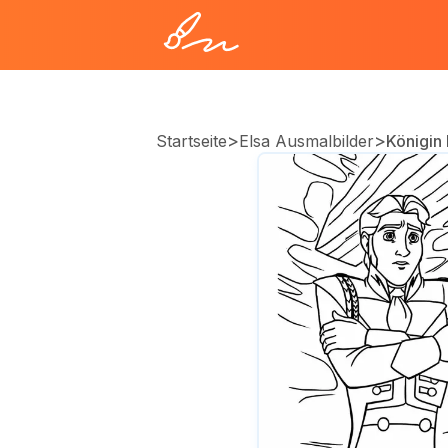
>
>
Startseite
Elsa Ausmalbilder
Königin