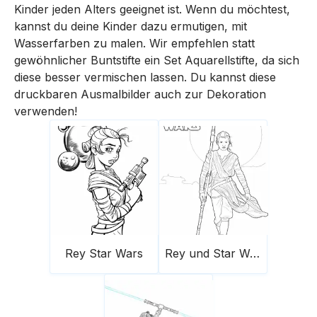
Kinder jeden Alters geeignet ist. Wenn du möchtest,
kannst du deine Kinder dazu ermutigen, mit
Wasserfarben zu malen. Wir empfehlen statt
gewöhnlicher Buntstifte ein Set Aquarellstifte, da sich
diese besser vermischen lassen. Du kannst diese
druckbaren Ausmalbilder auch zur Dekoration
verwenden!
Rey Star Wars
Rey und Star Wars