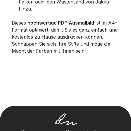
Falken oder den Wüstensand von Jakku
hinzu.
Dieses
hochwertige PDF-Ausmalbild
ist im A4-
Format optimiert, damit Sie es ganz einfach und
kostenlos zu Hause ausdrucken können.
Schnappen Sie sich Ihre Stifte und möge die
Macht der Farben mit Ihnen sein!