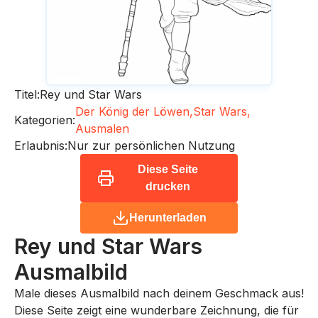
Titel:
Rey und Star Wars
Der König der Löwen,
Star Wars,
Kategorien:
Ausmalen
Erlaubnis:
Nur zur persönlichen Nutzung
Diese Seite
drucken
Herunterladen
Rey und Star Wars
Ausmalbild
Male dieses Ausmalbild nach deinem Geschmack aus!
Diese Seite zeigt eine wunderbare Zeichnung, die für