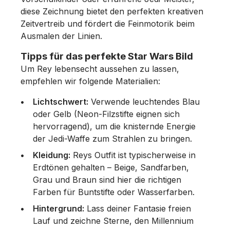
diese Zeichnung bietet den perfekten kreativen
Zeitvertreib und fördert die Feinmotorik beim
Ausmalen der Linien.
Tipps für das perfekte Star Wars Bild
Um Rey lebensecht aussehen zu lassen,
empfehlen wir folgende Materialien:
Lichtschwert:
Verwende leuchtendes Blau
oder Gelb (Neon-Filzstifte eignen sich
hervorragend), um die knisternde Energie
der Jedi-Waffe zum Strahlen zu bringen.
Kleidung:
Reys Outfit ist typischerweise in
Erdtönen gehalten – Beige, Sandfarben,
Grau und Braun sind hier die richtigen
Farben für Buntstifte oder Wasserfarben.
Hintergrund:
Lass deiner Fantasie freien
Lauf und zeichne Sterne, den Millennium