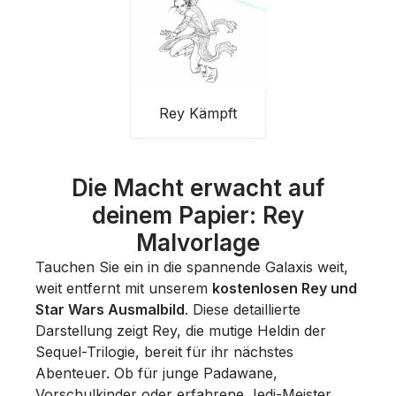
Rey Kämpft
Die Macht erwacht auf
deinem Papier: Rey
Malvorlage
Tauchen Sie ein in die spannende Galaxis weit,
weit entfernt mit unserem
kostenlosen Rey und
Star Wars Ausmalbild
. Diese detaillierte
Darstellung zeigt Rey, die mutige Heldin der
Sequel-Trilogie, bereit für ihr nächstes
Abenteuer. Ob für junge Padawane,
Vorschulkinder oder erfahrene Jedi-Meister,