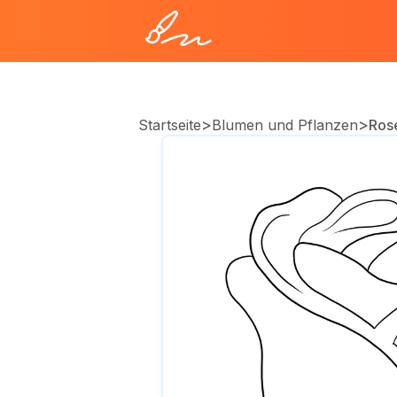
>
>
Startseite
Blumen und Pflanzen
Ros