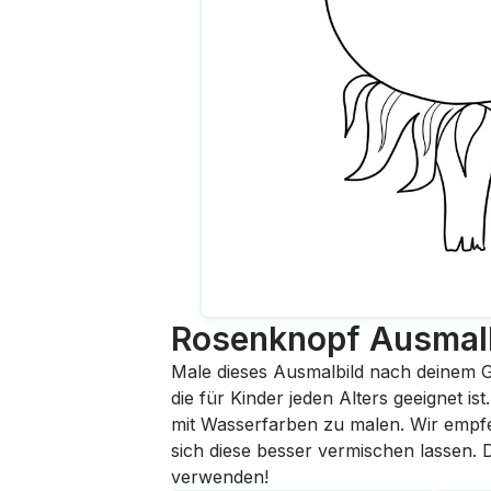
Rosenknopf
Ausmal
Male dieses Ausmalbild nach deinem G
die für Kinder jeden Alters geeignet i
mit Wasserfarben zu malen. Wir empfehl
sich diese besser vermischen lassen.
verwenden!