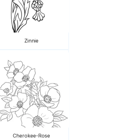
Zinnie
Cherokee-Rose