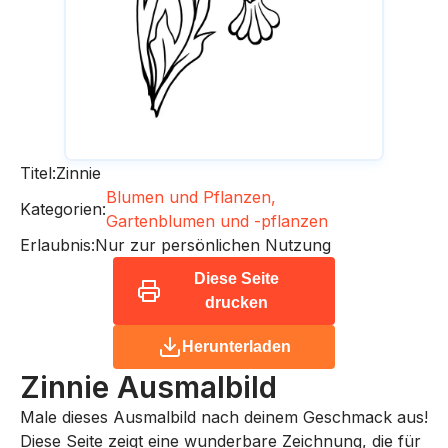
Titel:
Zinnie
Blumen und Pflanzen,
Kategorien:
Gartenblumen und -pflanzen
Erlaubnis:
Nur zur persönlichen Nutzung
Diese Seite
drucken
Herunterladen
Zinnie
Ausmalbild
Male dieses Ausmalbild nach deinem Geschmack aus!
Diese Seite zeigt eine wunderbare Zeichnung, die für