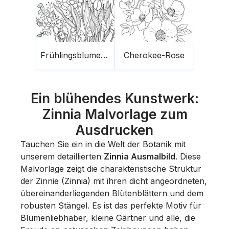
Frühlingsblumen im Garten
Cherokee-Rose
Ein blühendes Kunstwerk:
Zinnia Malvorlage zum
Ausdrucken
Tauchen Sie ein in die Welt der Botanik mit
unserem detaillierten
Zinnia Ausmalbild
. Diese
Malvorlage zeigt die charakteristische Struktur
der Zinnie (Zinnia) mit ihren dicht angeordneten,
übereinanderliegenden Blütenblättern und dem
robusten Stängel. Es ist das perfekte Motiv für
Blumenliebhaber, kleine Gärtner und alle, die