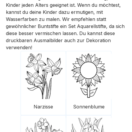
Kinder jeden Alters geeignet ist. Wenn du möchtest,
kannst du deine Kinder dazu ermutigen, mit
Wasserfarben zu malen. Wir empfehlen statt
gewöhnlicher Buntstifte ein Set Aquarellstifte, da sich
diese besser vermischen lassen. Du kannst diese
druckbaren Ausmalbilder auch zur Dekoration
verwenden!
Narzisse
Sonnenblume