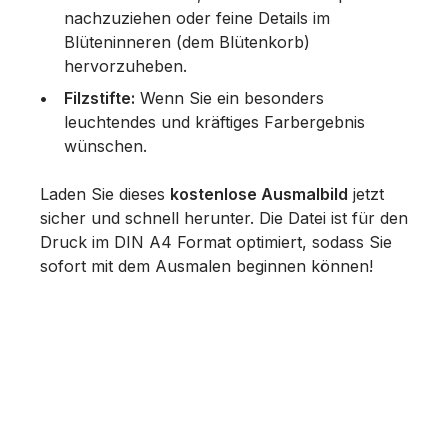
nachzuziehen oder feine Details im
Blüteninneren (dem Blütenkorb)
hervorzuheben.
Filzstifte:
Wenn Sie ein besonders
leuchtendes und kräftiges Farbergebnis
wünschen.
Laden Sie dieses
kostenlose Ausmalbild
jetzt
sicher und schnell herunter. Die Datei ist für den
Druck im DIN A4 Format optimiert, sodass Sie
sofort mit dem Ausmalen beginnen können!