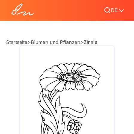
DE
>
>
Startseite
Blumen und Pflanzen
Zinnie