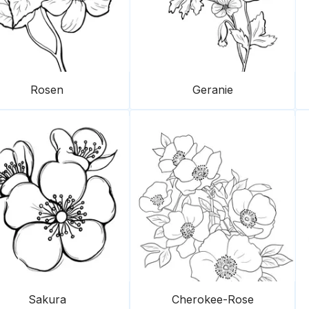
Rosen
Geranie
Sakura
Cherokee-Rose