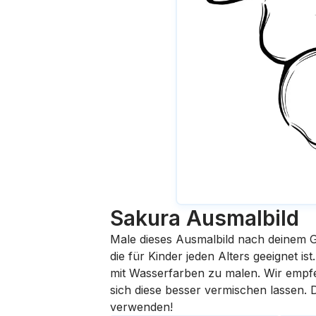
Sakura
Ausmalbild
Male dieses Ausmalbild nach deinem G
die für Kinder jeden Alters geeignet i
mit Wasserfarben zu malen. Wir empfehl
sich diese besser vermischen lassen.
verwenden!