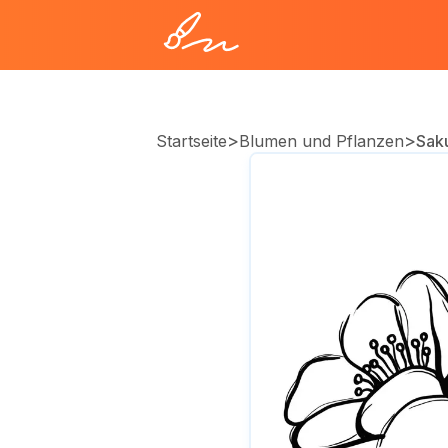
>
>
Startseite
Blumen und Pflanzen
Sak