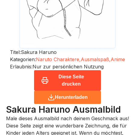
Titel:
Sakura Haruno
Kategorien:
Naruto Charaktere,
Ausmalspaß,
Anime
Erlaubnis:
Nur zur persönlichen Nutzung
Diese Seite
drucken
Herunterladen
Sakura Haruno
Ausmalbild
Male dieses Ausmalbild nach deinem Geschmack aus!
Diese Seite zeigt eine wunderbare Zeichnung, die für
Kinder jeden Alters geeignet ist. Wenn du möchtest,