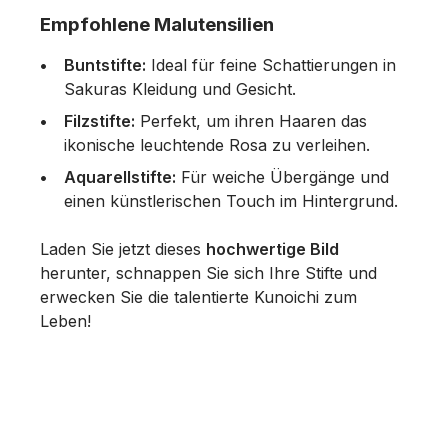
Empfohlene Malutensilien
Buntstifte:
Ideal für feine Schattierungen in
Sakuras Kleidung und Gesicht.
Filzstifte:
Perfekt, um ihren Haaren das
ikonische leuchtende Rosa zu verleihen.
Aquarellstifte:
Für weiche Übergänge und
einen künstlerischen Touch im Hintergrund.
Laden Sie jetzt dieses
hochwertige Bild
herunter, schnappen Sie sich Ihre Stifte und
erwecken Sie die talentierte Kunoichi zum
Leben!