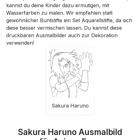
kannst du deine Kinder dazu ermutigen, mit
Wasserfarben zu malen. Wir empfehlen statt
gewöhnlicher Buntstifte ein Set Aquarellstifte, da sich
diese besser vermischen lassen. Du kannst diese
druckbaren Ausmalbilder auch zur Dekoration
verwenden!
Sakura Haruno
Sakura Haruno Ausmalbild