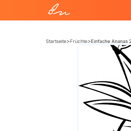
>
>
Startseite
Früchte
Einfache Ananas 