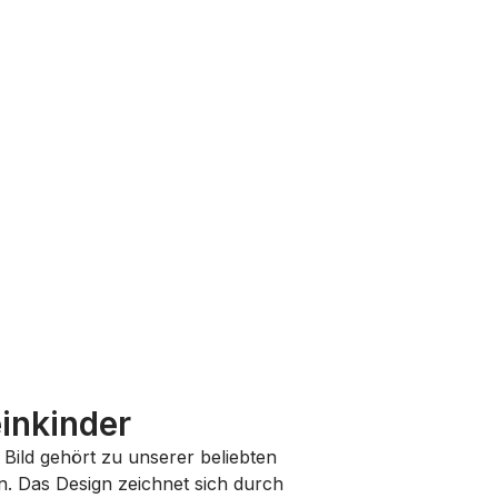
inkinder
s Bild gehört zu unserer beliebten
. Das Design zeichnet sich durch