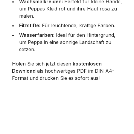
Wachsmalkreiden:
Perfekt für kleine Hände,
um Peppas Kleid rot und ihre Haut rosa zu
malen.
Filzstifte:
Für leuchtende, kräftige Farben.
Wasserfarben:
Ideal für den Hintergrund,
um Peppa in eine sonnige Landschaft zu
setzen.
Holen Sie sich jetzt diesen
kostenlosen
Download
als hochwertiges PDF im DIN A4-
Format und drucken Sie es sofort aus!