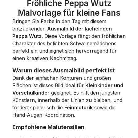
Fröhliche Peppa Wutz
Malvorlage für kleine Fans
Bringen Sie Farbe in den Tag mit diesem
entzückenden
Ausmalbild der lächelnden
Peppa Wutz
. Diese Vorlage fängt den fröhlichen
Charakter des beliebten Schweinemädchens
perfekt ein und eignet sich hervorragend für
einen kreativen Nachmittag.
Warum dieses Ausmalbild perfekt ist
Dank der einfachen Konturen und großen
Flächen ist dieses Bild ideal für
Kleinkinder und
Vorschulkinder
geeignet. Es hilft den jüngsten
Künstlern, innerhalb der Linien zu bleiben, und
fördert spielerisch die
Feinmotorik
sowie die
Hand-Augen-Koordination.
Empfohlene Malutensilien