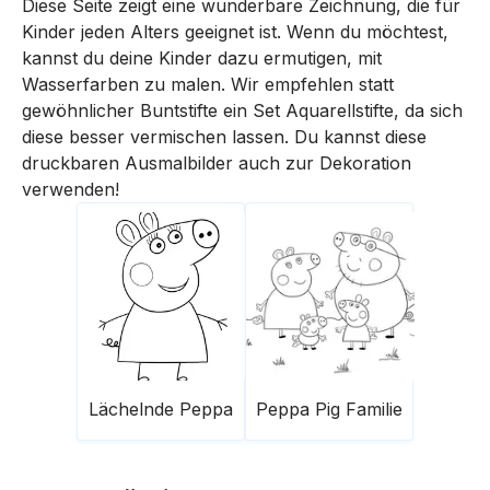
Diese Seite zeigt eine wunderbare Zeichnung, die für
Kinder jeden Alters geeignet ist. Wenn du möchtest,
kannst du deine Kinder dazu ermutigen, mit
Wasserfarben zu malen. Wir empfehlen statt
gewöhnlicher Buntstifte ein Set Aquarellstifte, da sich
diese besser vermischen lassen. Du kannst diese
druckbaren Ausmalbilder auch zur Dekoration
verwenden!
Lächelnde Peppa
Peppa Pig Familie