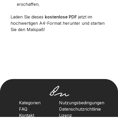
erschaffen.
Laden Sie dieses
kostenlose PDF
jetzt im
hochwertigen A4-Format herunter und starten
Sie den Malspaß!
Kategorien
Nutzungsbedingungen
FAQ
Datenschutzrichtlinie
Kontakt
Lizenz