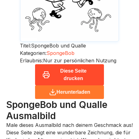
Titel:
SpongeBob und Qualle
Kategorien:
SpongeBob
Erlaubnis:
Nur zur persönlichen Nutzung
Diese Seite
drucken
Herunterladen
SpongeBob und Qualle
Ausmalbild
Male dieses Ausmalbild nach deinem Geschmack aus!
Diese Seite zeigt eine wunderbare Zeichnung, die für