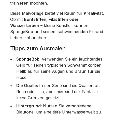
trainieren möchten.
Diese Malvorlage bietet viel Raum für Kreativität.
Ob mit
Buntstiften, Filzstiften oder
Wasserfarben
– kleine Künstler können
SpongeBob und seinem schwimmenden Freund
Leben einhauchen.
Tipps zum Ausmalen
SpongeBob:
Verwenden Sie ein leuchtendes
Gelb für seinen typischen Schwammkörper,
Hellblau für seine Augen und Braun für die
Hose.
Die Qualle:
In der Serie sind die Quallen oft
Rosa oder Lila, aber hier sind der Fantasie
keine Grenzen gesetzt.
Hintergrund:
Nutzen Sie verschiedene
Blautöne, um eine tiefe Unterwasserwelt zu