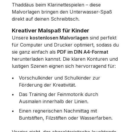
Thaddäus beim Klarinettespielen – diese
Malvorlagen bringen den Unterwasser-Spaß
direkt auf deinen Schreibtisch.
Kreativer Malspaß für Kinder
Unsere
kostenlosen Malvorlagen
sind perfekt
für Computer und Drucker optimiert, sodass du
sie ganz einfach als
PDF im DIN A4-Format
herunterladen kannst. Die klaren Konturen und
lustigen Szenen eignen sich hervorragend für:
Vorschulkinder und Schulkinder zur
Förderung der Kreativität.
Das Training der Feinmotorik durch
Ausmalen innerhalb der Linien.
Einen regnerischen Nachmittag mit
Buntstiften, Filzstiften oder Wasserfarben.