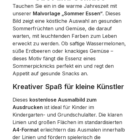
Tauchen Sie ein in die warme Jahreszeit mit
unserer
Malvorlage „Sommer Essen“
. Dieses
Bild zeigt eine köstliche Auswahl an gesunden
Sommerfrüchten und Gemüse, die darauf
warten, mit leuchtenden Farben zum Leben
erweckt zu werden. Ob saftige Wassermelonen,
süße Erdbeeren oder knackiges Gemüse –
dieses Motiv fängt die Essenz eines
Sommerpicknicks perfekt ein und regt den
Appetit auf gesunde Snacks an.
Kreativer Spaß für kleine Künstler
Dieses
kostenlose Ausmalbild zum
Ausdrucken
ist ideal für Kinder im
Kindergarten- und Grundschulalter. Die klaren
Linien und großen Flächen im standardisierten
A4-Format
erleichtern das Ausmalen innerhalb
der Linien und fördern spielerisch die