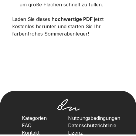
um große Flächen schnell zu füllen.
Laden Sie dieses
hochwertige PDF
jetzt
kostenlos herunter und starten Sie Ihr
farbenfrohes Sommerabenteuer!
Kategorien
Nutzungsbedingungen
FAQ
Datenschutzrichtlinie
Kontakt
Lizenz