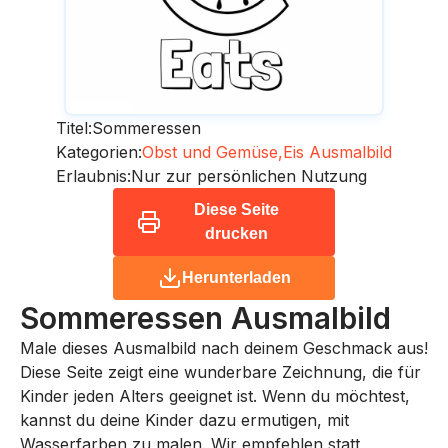
Titel:
Sommeressen
Kategorien:
Obst und Gemüse,
Eis Ausmalbild
Erlaubnis:
Nur zur persönlichen Nutzung
Diese Seite
drucken
Herunterladen
Sommeressen
Ausmalbild
Male dieses Ausmalbild nach deinem Geschmack aus!
Diese Seite zeigt eine wunderbare Zeichnung, die für
Kinder jeden Alters geeignet ist. Wenn du möchtest,
kannst du deine Kinder dazu ermutigen, mit
Wasserfarben zu malen. Wir empfehlen statt