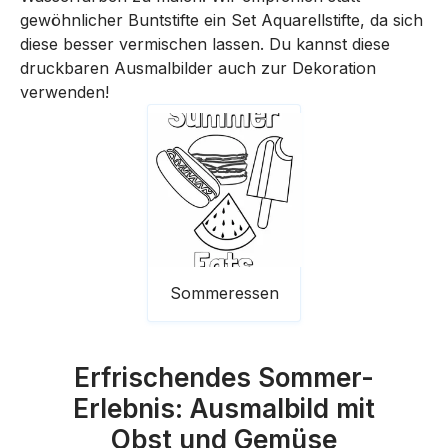
gewöhnlicher Buntstifte ein Set Aquarellstifte, da sich
diese besser vermischen lassen. Du kannst diese
druckbaren Ausmalbilder auch zur Dekoration
verwenden!
Sommeressen
Erfrischendes Sommer-
Erlebnis: Ausmalbild mit
Obst und Gemüse