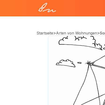
>
>
Startseite
Arten von Wohnungen
So