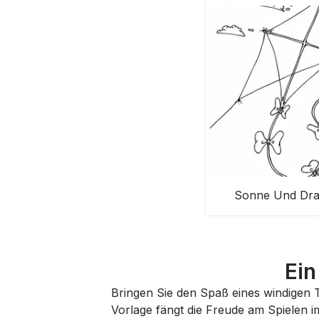
Sonne Und Dr
Ein
Bringen Sie den Spaß eines windigen 
Vorlage fängt die Freude am Spielen 