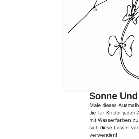
Sonne Und
Male dieses Ausmalb
die für Kinder jeden
mit Wasserfarben zu 
sich diese besser ve
verwenden!