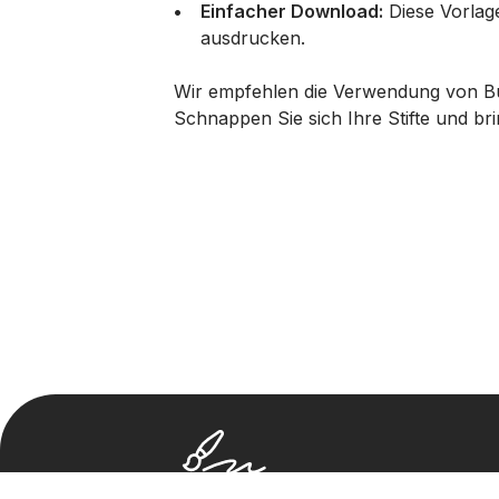
Einfacher Download:
Diese Vorlag
ausdrucken.
Wir empfehlen die Verwendung von Bunt
Schnappen Sie sich Ihre Stifte und br