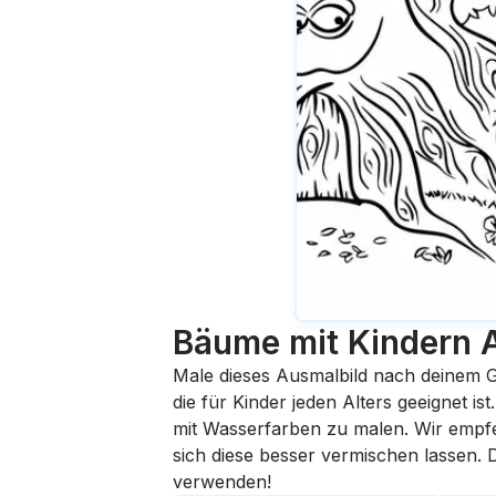
Bäume mit Kindern
Male dieses Ausmalbild nach deinem G
die für Kinder jeden Alters geeignet i
mit Wasserfarben zu malen. Wir empfehl
sich diese besser vermischen lassen.
verwenden!