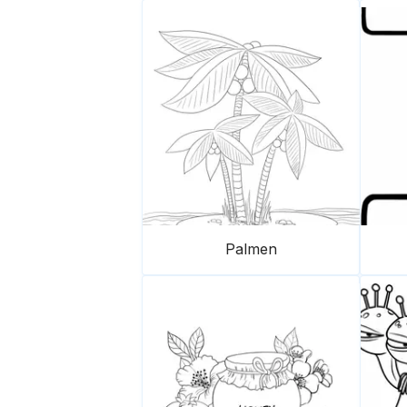
Palmen