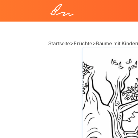
>
>
Startseite
Früchte
Bäume mit Kinder