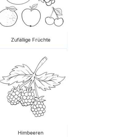
Zufällige Früchte
Himbeeren