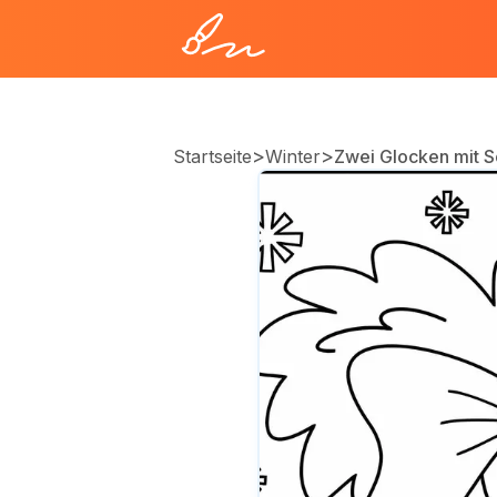
>
>
Startseite
Winter
Zwei Glocken mit 