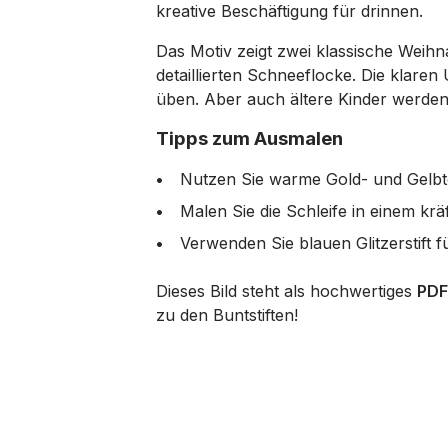
kreative Beschäftigung für drinnen.
Das Motiv zeigt zwei klassische Weihn
detaillierten Schneeflocke. Die klaren
üben. Aber auch ältere Kinder werde
Tipps zum Ausmalen
Nutzen Sie warme Gold- und Gelbtö
Malen Sie die Schleife in einem krä
Verwenden Sie blauen Glitzerstift f
Dieses Bild steht als hochwertiges
PDF
zu den Buntstiften!