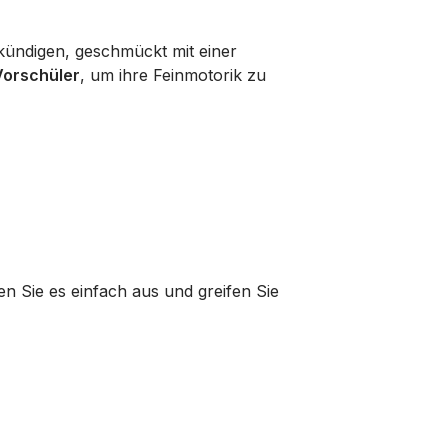
ukündigen, geschmückt mit einer
Vorschüler
, um ihre Feinmotorik zu
n Sie es einfach aus und greifen Sie