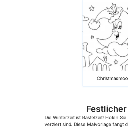
Christmasmo
Festliche
Die Winterzeit ist Bastelzeit! Holen Sie
verziert sind. Diese Malvorlage fängt