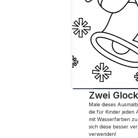
Zwei Glock
Male dieses Ausmalb
die für Kinder jeden
mit Wasserfarben zu 
sich diese besser ve
verwenden!