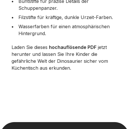
Buntstifte für präzise Details der
Schuppenpanzer.
Filzstifte für kräftige, dunkle Urzeit-Farben.
Wasserfarben für einen atmosphärischen
Hintergrund.
Laden Sie dieses
hochauflösende PDF
jetzt
herunter und lassen Sie Ihre Kinder die
gefährliche Welt der Dinosaurier sicher vom
Küchentisch aus erkunden.