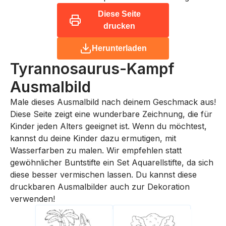
Diese Seite
drucken
Herunterladen
Tyrannosaurus-Kampf
Ausmalbild
Male dieses Ausmalbild nach deinem Geschmack aus!
Diese Seite zeigt eine wunderbare Zeichnung, die für
Kinder jeden Alters geeignet ist. Wenn du möchtest,
kannst du deine Kinder dazu ermutigen, mit
Wasserfarben zu malen. Wir empfehlen statt
gewöhnlicher Buntstifte ein Set Aquarellstifte, da sich
diese besser vermischen lassen. Du kannst diese
druckbaren Ausmalbilder auch zur Dekoration
verwenden!