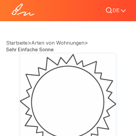
DE
>
>
Startseite
Arten von Wohnungen
Sehr Einfache Sonne