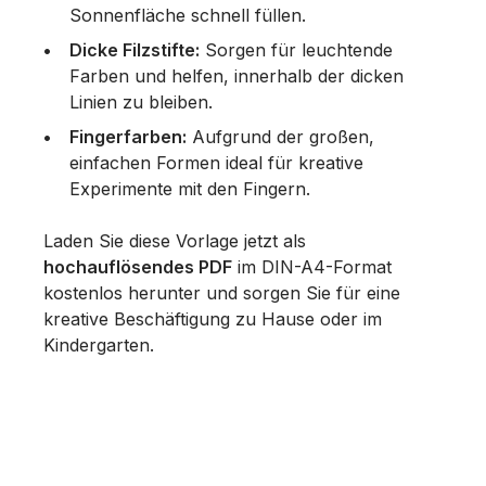
Sonnenfläche schnell füllen.
Dicke Filzstifte:
Sorgen für leuchtende
Farben und helfen, innerhalb der dicken
Linien zu bleiben.
Fingerfarben:
Aufgrund der großen,
einfachen Formen ideal für kreative
Experimente mit den Fingern.
Laden Sie diese Vorlage jetzt als
hochauflösendes PDF
im DIN-A4-Format
kostenlos herunter und sorgen Sie für eine
kreative Beschäftigung zu Hause oder im
Kindergarten.