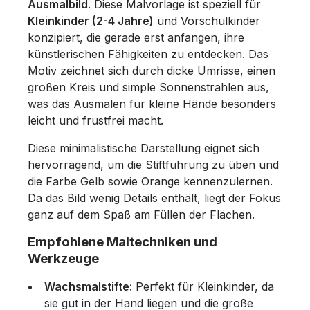
Ausmalbild
. Diese Malvorlage ist speziell für
Kleinkinder (2-4 Jahre)
und Vorschulkinder
konzipiert, die gerade erst anfangen, ihre
künstlerischen Fähigkeiten zu entdecken. Das
Motiv zeichnet sich durch dicke Umrisse, einen
großen Kreis und simple Sonnenstrahlen aus,
was das Ausmalen für kleine Hände besonders
leicht und frustfrei macht.
Diese minimalistische Darstellung eignet sich
hervorragend, um die Stiftführung zu üben und
die Farbe Gelb sowie Orange kennenzulernen.
Da das Bild wenig Details enthält, liegt der Fokus
ganz auf dem Spaß am Füllen der Flächen.
Empfohlene Maltechniken und
Werkzeuge
Wachsmalstifte:
Perfekt für Kleinkinder, da
sie gut in der Hand liegen und die große