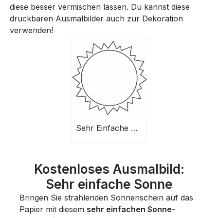
diese besser vermischen lassen. Du kannst diese
druckbaren Ausmalbilder auch zur Dekoration
verwenden!
Sehr Einfache Sonne
Kostenloses Ausmalbild:
Sehr einfache Sonne
Bringen Sie strahlenden Sonnenschein auf das
Papier mit diesem
sehr einfachen Sonne-