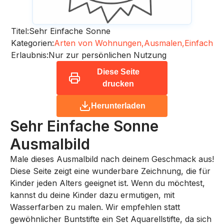
Titel:
Sehr Einfache Sonne
Kategorien:
Arten von Wohnungen,
Ausmalen,
Einfach
Erlaubnis:
Nur zur persönlichen Nutzung
Diese Seite
drucken
Herunterladen
Sehr Einfache Sonne
Ausmalbild
Male dieses Ausmalbild nach deinem Geschmack aus!
Diese Seite zeigt eine wunderbare Zeichnung, die für
Kinder jeden Alters geeignet ist. Wenn du möchtest,
kannst du deine Kinder dazu ermutigen, mit
Wasserfarben zu malen. Wir empfehlen statt
gewöhnlicher Buntstifte ein Set Aquarellstifte, da sich